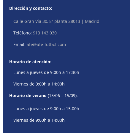
Dirección y contacto:
Calle Gran Vía 30, 8ª planta 28013 | Madrid
Teléfono:
913 143 030
Email:
afe@afe-futbol.com
Horario de atención:
Lunes a jueves de 9:00h a 17:30h
Viernes de 9:00h a 14:00h
Horario de verano
(15/06 – 15/09):
Lunes a jueves de 9:00h a 15:00h
Viernes de 9:00h a 14:00h