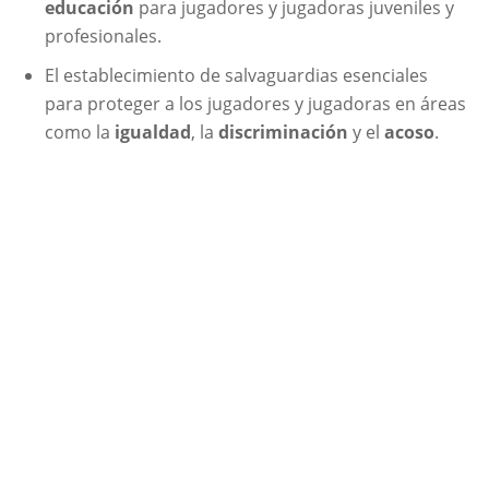
educación
para jugadores y jugadoras juveniles y
profesionales.
El establecimiento de salvaguardias esenciales
para proteger a los jugadores y jugadoras en áreas
como la
igualdad
, la
discriminación
y el
acoso
.