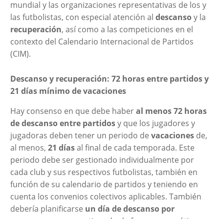
mundial y las organizaciones representativas de los y
las futbolistas, con especial atención al
descanso
y la
recuperación
, así como a las competiciones en el
contexto del Calendario Internacional de Partidos
(CIM).
Descanso y recuperación: 72 horas entre partidos y
21 días mínimo de vacaciones
Hay consenso en que debe haber
al menos 72 horas
de descanso entre partidos
y que los jugadores y
jugadoras deben tener un periodo de
vacaciones
de,
al menos,
21 días
al final de cada temporada. Este
periodo debe ser gestionado individualmente por
cada club y sus respectivos futbolistas, también en
función de su calendario de partidos y teniendo en
cuenta los convenios colectivos aplicables. También
debería planificarse
un día de descanso por