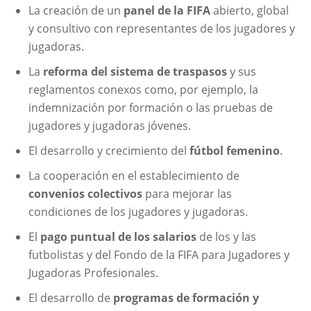
La creación de un
panel de la FIFA
abierto, global
y consultivo con representantes de los jugadores y
jugadoras.
La
reforma del sistema de traspasos
y sus
reglamentos conexos como, por ejemplo, la
indemnización por formación o las pruebas de
jugadores y jugadoras jóvenes.
El desarrollo y crecimiento del
fútbol femenino
.
La cooperación en el establecimiento de
convenios colectivos
para mejorar las
condiciones de los jugadores y jugadoras.
El
pago puntual de los salarios
de los y las
futbolistas y del Fondo de la FIFA para Jugadores y
Jugadoras Profesionales.
El desarrollo de
programas de formación y