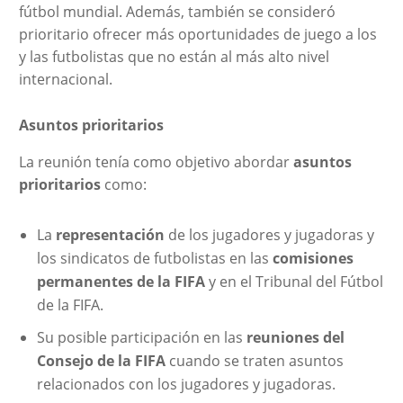
fútbol mundial. Además, también se consideró
prioritario ofrecer más oportunidades de juego a los
y las futbolistas que no están al más alto nivel
internacional.
Asuntos prioritarios
La reunión tenía como objetivo abordar
asuntos
prioritarios
como:
La
representación
de los jugadores y jugadoras y
los sindicatos de futbolistas en las
comisiones
permanentes de la FIFA
y en el Tribunal del Fútbol
de la FIFA.
Su posible participación en las
reuniones del
Consejo de la FIFA
cuando se traten asuntos
relacionados con los jugadores y jugadoras.