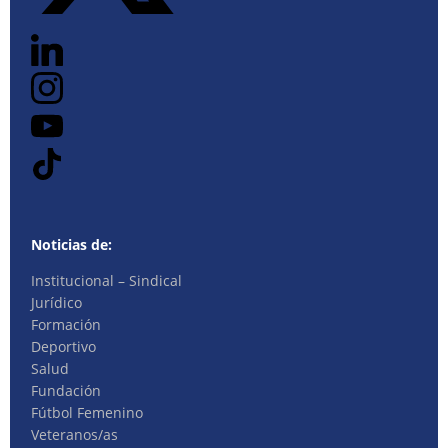
Noticias de:
Institucional – Sindical
Jurídico
Formación
Deportivo
Salud
Fundación
Fútbol Femenino
Veteranos/as