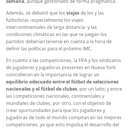
semana
, aunque gestionado de forma pragmática.
Además, se debatió que los
viajes
de los y las
futbolistas -especialmente los viajes
intercontinentales de larga distancia- y las
condiciones climáticas en las que se juegan los
partidos deberían tenerse en cuenta a la hora de
definir las políticas para el próximo IMC.
En cuanto a las competiciones, la FIFA y los sindicatos
de jugadores y jugadoras presentes en Nueva York
coincidieron en la importancia de lograr un
equilibrio adecuado entre el fútbol de selecciones
nacionales y el fútbol de clubes
, por un lado; y entre
las competiciones nacionales, continentales y
mundiales de clubes, por otro, con el objetivo de
crear oportunidades para que los jugadores y
jugadoras de todo el mundo compitan en las mejores
competiciones, ya que esto impulsa el desarrollo del