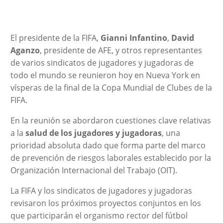
El presidente de la FIFA,
Gianni Infantino
,
David
Aganzo
, presidente de AFE, y otros representantes
de varios sindicatos de jugadores y jugadoras de
todo el mundo se reunieron hoy en Nueva York en
vísperas de la final de la Copa Mundial de Clubes de la
FIFA.
En la reunión se abordaron cuestiones clave relativas
a la
salud de los jugadores y jugadoras
, una
prioridad absoluta dado que forma parte del marco
de prevención de riesgos laborales establecido por la
Organización Internacional del Trabajo (OIT).
La FIFA y los sindicatos de jugadores y jugadoras
revisaron los próximos proyectos conjuntos en los
que participarán el organismo rector del fútbol