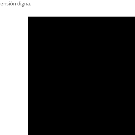
pensión digna.