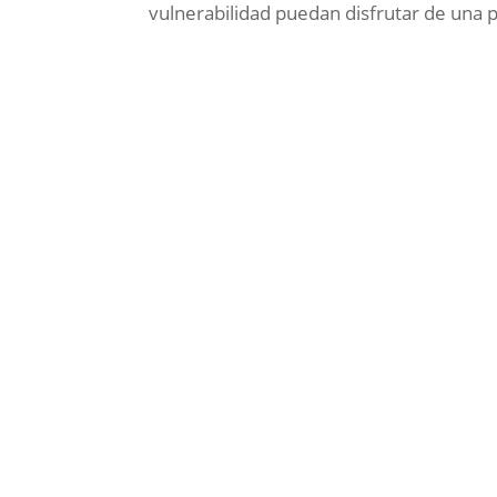
vulnerabilidad puedan disfrutar de una 