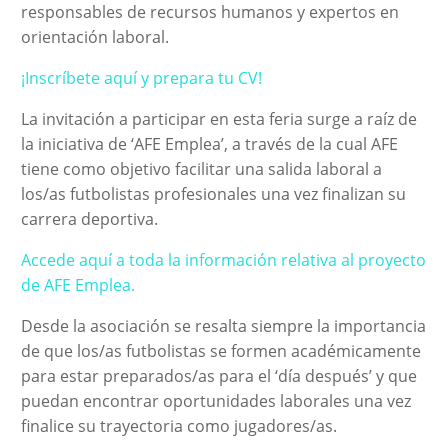
responsables de recursos humanos y expertos en
orientación laboral.
¡Inscríbete aquí y prepara tu CV!
La invitación a participar en esta feria surge a raíz de
la iniciativa de ‘AFE Emplea’, a través de la cual AFE
tiene como objetivo facilitar una salida laboral a
los/as futbolistas profesionales una vez finalizan su
carrera deportiva.
Accede aquí a toda la información relativa al proyecto
de AFE Emplea.
Desde la asociación se resalta siempre la importancia
de que los/as futbolistas se formen académicamente
para estar preparados/as para el ‘día después’ y que
puedan encontrar oportunidades laborales una vez
finalice su trayectoria como jugadores/as.