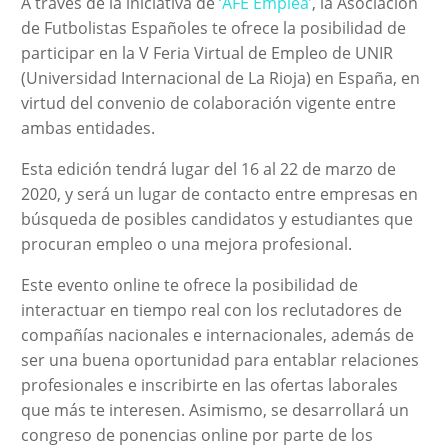
A través de la iniciativa de
‘AFE Emplea’
, la Asociación
de Futbolistas Españoles te ofrece la posibilidad de
participar en la V Feria Virtual de Empleo de UNIR
(Universidad Internacional de La Rioja) en España, en
virtud del convenio de colaboración vigente entre
ambas entidades.
Esta edición tendrá lugar del 16 al 22 de marzo de
2020, y será un lugar de contacto entre empresas en
búsqueda de posibles candidatos y estudiantes que
procuran empleo o una mejora profesional.
Este evento online te ofrece la posibilidad de
interactuar en tiempo real con los reclutadores de
compañías nacionales e internacionales, además de
ser una buena oportunidad para entablar relaciones
profesionales e inscribirte en las ofertas laborales
que más te interesen. Asimismo, se desarrollará un
congreso de ponencias online por parte de los