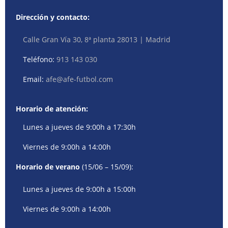
Dirección y contacto:
Calle Gran Vía 30, 8ª planta 28013 | Madrid
Teléfono:
913 143 030
Email:
afe@afe-futbol.com
Horario de atención:
Lunes a jueves de 9:00h a 17:30h
Viernes de 9:00h a 14:00h
Horario de verano
(15/06 – 15/09):
Lunes a jueves de 9:00h a 15:00h
Viernes de 9:00h a 14:00h