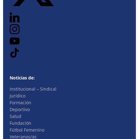
Noticias de:
Institucional – Sindical
Jurídico
Formación
Deportivo
Salud
Fundación
Fútbol Femenino
Veteranos/as