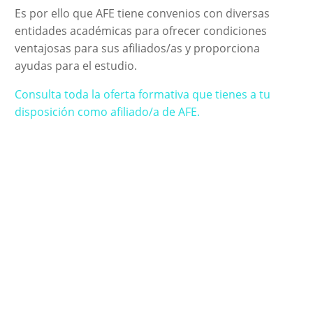
Es por ello que AFE tiene convenios con diversas
entidades académicas para ofrecer condiciones
ventajosas para sus afiliados/as y proporciona
ayudas para el estudio.
Consulta toda la oferta formativa que tienes a tu
disposición como afiliado/a de AFE.