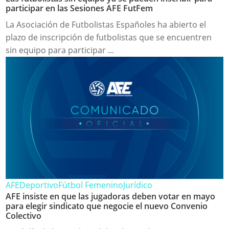
participar en las Sesiones AFE FutFem
La Asociación de Futbolistas Españoles ha abierto el
plazo de inscripción de futbolistas que se encuentren
sin equipo para participar ...
AFE
Deportivo
Fútbol Femenino
Jurídico
AFE insiste en que las jugadoras deben votar en mayo
para elegir sindicato que negocie el nuevo Convenio
Colectivo