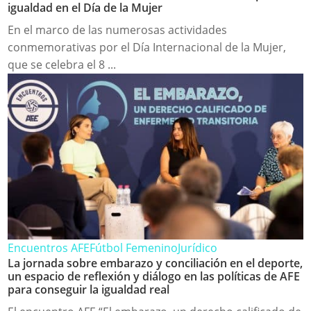
igualdad en el Día de la Mujer
En el marco de las numerosas actividades
conmemorativas por el Día Internacional de la Mujer,
que se celebra el 8 ...
Encuentros AFE
Fútbol Femenino
Jurídico
La jornada sobre embarazo y conciliación en el deporte,
un espacio de reflexión y diálogo en las políticas de AFE
para conseguir la igualdad real