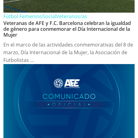
Fútbol Femenino
Social
Veteranos/as
Veteranas de AFE y F.C. Barcelona celebran la igualdad
de género para conmemorar el Día Internacional de la
Mujer
En el marco de las actividades conmemorativas del 8 de
marzo, Día Internacional de la Mujer, la Asociación de
Futbolistas ...