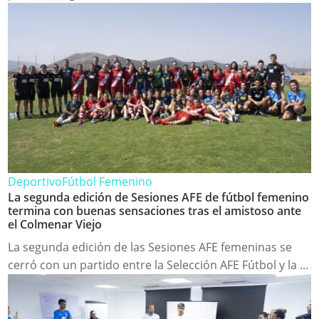
Deportivo
Fútbol Femenino
La segunda edición de Sesiones AFE de fútbol femenino
termina con buenas sensaciones tras el amistoso ante
el Colmenar Viejo
La segunda edición de las Sesiones AFE femeninas se
cerró con un partido entre la Selección AFE Fútbol y la ...