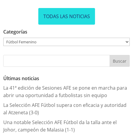
TODAS LAS NOTICIAS
Categorías
Categorías
Últimas noticias
La 41ª edición de Sesiones AFE se pone en marcha para
abrir una oportunidad a futbolistas sin equipo
La Selección AFE Fútbol supera con eficacia y autoridad
al Atzeneta (3-0)
Una notable Selección AFE Fútbol da la talla ante el
Johor, campeón de Malasia (1-1)