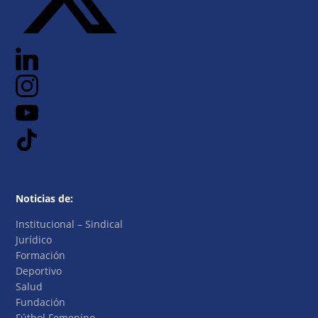
Noticias de:
Institucional – Sindical
Jurídico
Formación
Deportivo
Salud
Fundación
Fútbol Femenino