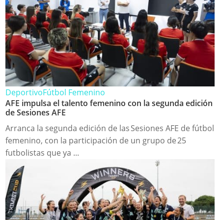
Deportivo
Fútbol Femenino
AFE impulsa el talento femenino con la segunda edición
de Sesiones AFE
Arranca la segunda edición de las Sesiones AFE de fútbol
femenino, con la participación de un grupo de 25
futbolistas que ya ...