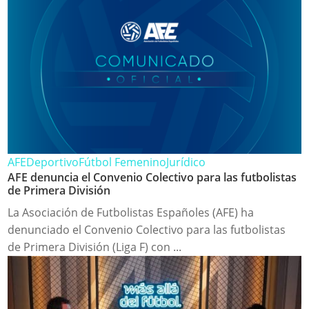
AFE
Deportivo
Fútbol Femenino
Jurídico
AFE denuncia el Convenio Colectivo para las futbolistas
de Primera División
La Asociación de Futbolistas Españoles (AFE) ha
denunciado el Convenio Colectivo para las futbolistas
de Primera División (Liga F) con ...