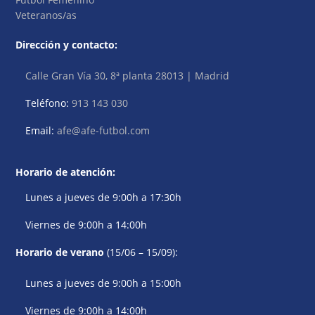
Veteranos/as
Dirección y contacto:
Calle Gran Vía 30, 8ª planta 28013 | Madrid
Teléfono:
913 143 030
Email:
afe@afe-futbol.com
Horario de atención:
Lunes a jueves de 9:00h a 17:30h
Viernes de 9:00h a 14:00h
Horario de verano
(15/06 – 15/09):
Lunes a jueves de 9:00h a 15:00h
Viernes de 9:00h a 14:00h