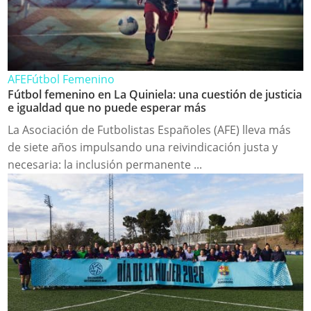
AFE
Fútbol Femenino
Fútbol femenino en La Quiniela: una cuestión de justicia
e igualdad que no puede esperar más
La Asociación de Futbolistas Españoles (AFE) lleva más
de siete años impulsando una reivindicación justa y
necesaria: la inclusión permanente ...