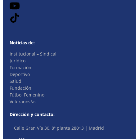
Noticias de:
Institucional – Sindical
Jurídico
Formación
Deportivo
Salud
Fundación
Fútbol Femenino
Veteranos/as
Dirección y contacto:
Calle Gran Vía 30, 8ª planta 28013 | Madrid