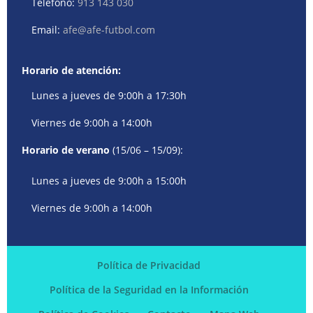
Teléfono:
913 143 030
Email:
afe@afe-futbol.com
Horario de atención:
Lunes a jueves de 9:00h a 17:30h
Viernes de 9:00h a 14:00h
Horario de verano
(15/06 – 15/09):
Lunes a jueves de 9:00h a 15:00h
Viernes de 9:00h a 14:00h
Política de Privacidad
Política de la Seguridad en la Información