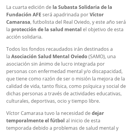
La cuarta edición de
la Subasta Solidaria de la
Fundación AFE
será apadrinada por
Víctor
Camarasa
, futbolista del Real Oviedo, y este año será
la
protección de la salud mental
el objetivo de esta
acción solidaria.
Todos los fondos recaudados irán destinados a
la
Asociación Salud Mental Oviedo
(SAMO), una
asociación sin ánimo de lucro integrada por
personas con enfermedad mental y/o discapacidad,
que tiene como razón de ser o misión la mejora de la
calidad de vida, tanto física, como psíquica y social de
dichas personas a través de actividades educativas,
culturales, deportivas, ocio y tiempo libre.
Víctor Camarasa tuvo la necesidad de
dejar
temporalmente el fútbol
al inicio de esta
temporada debido a problemas de salud mental y