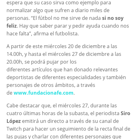
espera que su caso sirva como ejemplo para
normalizar algo que sufren a diario miles de
personas. “El fútbol no me sirve de nada
si no soy
feliz
. Hay que saber parar y pedir ayuda cuando nos
hace falta”, afirma el futbolista.
A partir de este miércoles 20 de diciembre a las
14.00h, y hasta el miércoles 27 de diciembre a las
20.00h, se podrá pujar por los
diferentes artículos que han donado relevantes
deportistas de diferentes especialidades y también
personajes de otros ámbitos, a través
de
www.fundacionafe.com
.
Cabe destacar que, el miércoles 27, durante las
cuatro últimas horas de la subasta, el periodista
Siro
López
emitirá un directo a través de su canal de
Twitch para hacer un seguimiento de la recta final de
las pujas y charlar con diferentes personajes que