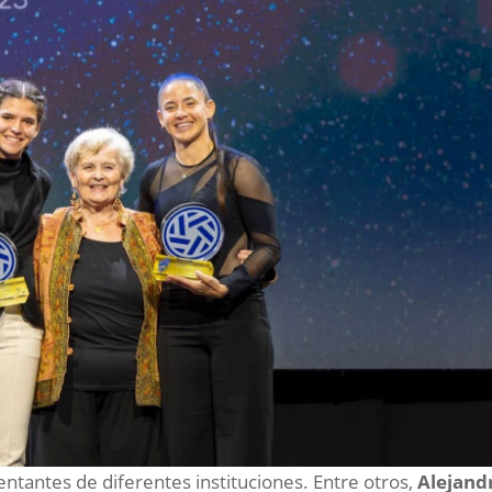
entantes de diferentes instituciones. Entre otros,
Alejand