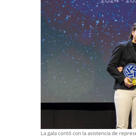
La gala contó con la asistencia de repres