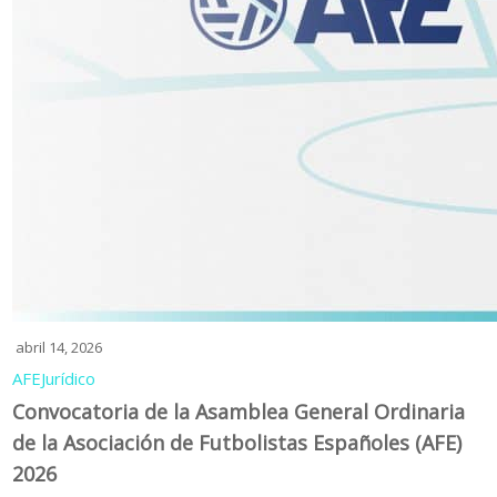
abril 14, 2026
AFE
Jurídico
Convocatoria de la Asamblea General Ordinaria
de la Asociación de Futbolistas Españoles (AFE)
2026