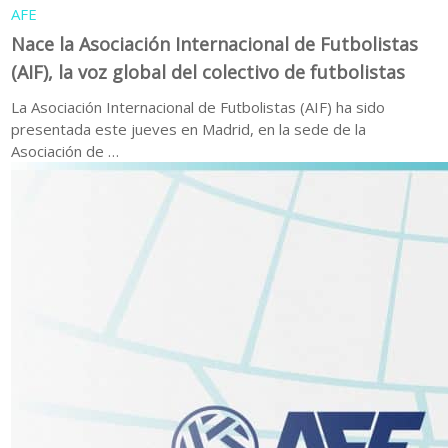
AFE
Nace la Asociación Internacional de Futbolistas
(AIF), la voz global del colectivo de futbolistas
La Asociación Internacional de Futbolistas (AIF) ha sido
presentada este jueves en Madrid, en la sede de la
Asociación de …