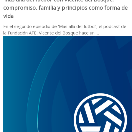
compromiso, familia y principios como forma de
vida
En el segundo episodio de ‘Más allá del fútbol’, el podcast de
la Fundación AFE, Vicente del Bosque hace un …