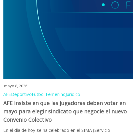
mayo 8, 2026
AFE
Deportivo
Fútbol Femenino
Jurídico
AFE insiste en que las jugadoras deben votar en
mayo para elegir sindicato que negocie el nuevo
Convenio Colectivo
En el día de hoy se ha celebrado en el SIMA (Servicio