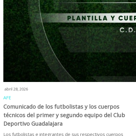
abril 28, 2026
AFE
Comunicado de los futbolistas y los cuerpos
técnicos del primer y segundo equipo del Club
Deportivo Guadalajara
Los futbolistas e integrantes de sus respectivos cuerpos