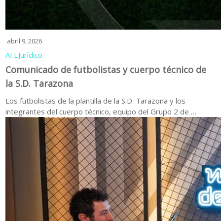
abril 9, 2026
AFE
Jurídico
Comunicado de futbolistas y cuerpo técnico de
la S.D. Tarazona
Los futbolistas de la plantilla de la S.D. Tarazona y los
integrantes del cuerpo técnico, equipo del Grupo 2 de …