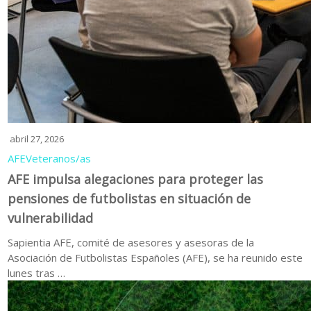
abril 27, 2026
AFE
Veteranos/as
AFE impulsa alegaciones para proteger las
pensiones de futbolistas en situación de
vulnerabilidad
Sapientia AFE, comité de asesores y asesoras de la
Asociación de Futbolistas Españoles (AFE), se ha reunido este
lunes tras …