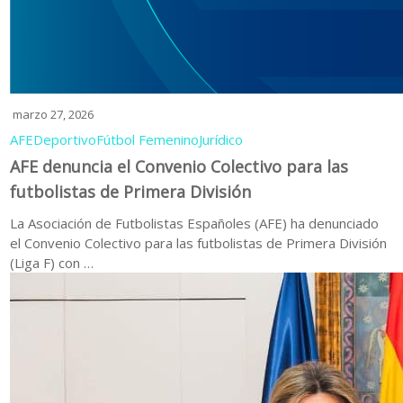
marzo 27, 2026
AFE
Deportivo
Fútbol Femenino
Jurídico
AFE denuncia el Convenio Colectivo para las
futbolistas de Primera División
La Asociación de Futbolistas Españoles (AFE) ha denunciado
el Convenio Colectivo para las futbolistas de Primera División
(Liga F) con …