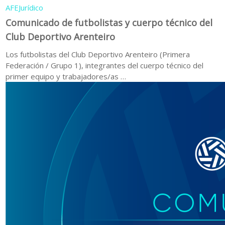
AFE
Jurídico
Comunicado de futbolistas y cuerpo técnico del
Club Deportivo Arenteiro
Los futbolistas del Club Deportivo Arenteiro (Primera
Federación / Grupo 1), integrantes del cuerpo técnico del
primer equipo y trabajadores/as …