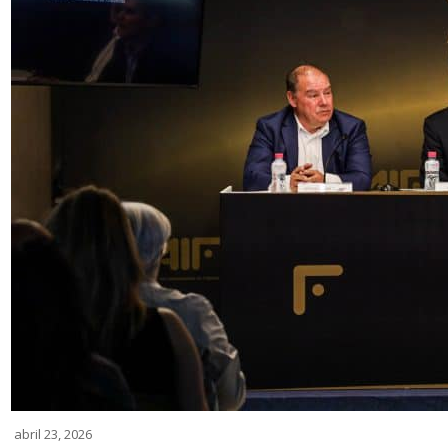
abril 23, 2026