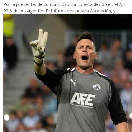
Por la presente, de conformidad con lo establecido en el Art.
23.6 de los vigentes Estatutos de nuestra Asociación, y …