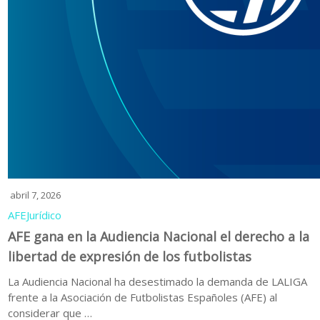
abril 7, 2026
AFE
Jurídico
AFE gana en la Audiencia Nacional el derecho a la
libertad de expresión de los futbolistas
La Audiencia Nacional ha desestimado la demanda de LALIGA
frente a la Asociación de Futbolistas Españoles (AFE) al
considerar que …