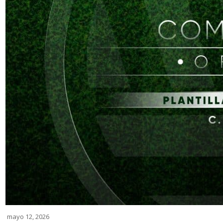
mayo 12, 2026