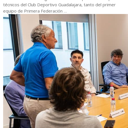
técnicos del Club Deportivo Guadalajara, tanto del primer
equipo de Primera Federación …