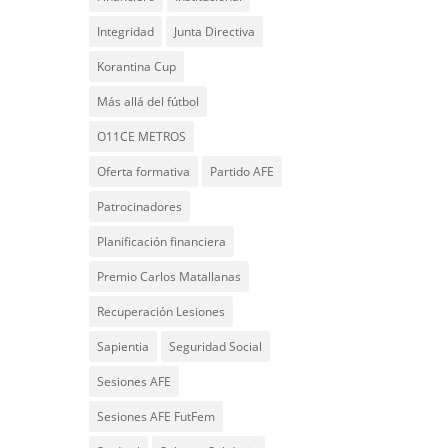
Integridad
Junta Directiva
Korantina Cup
Más allá del fútbol
O11CE METROS
Oferta formativa
Partido AFE
Patrocinadores
Planificación financiera
Premio Carlos Matallanas
Recuperación Lesiones
Sapientia
Seguridad Social
Sesiones AFE
Sesiones AFE FutFem