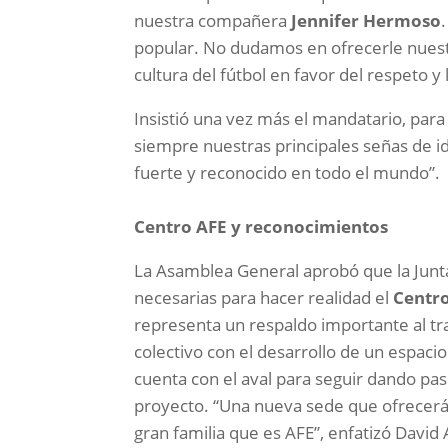
nuestra compañera
Jennifer Hermoso
popular. No dudamos en ofrecerle nuest
cultura del fútbol en favor del respeto y 
Insistió una vez más el mandatario, par
siempre nuestras principales señas de i
fuerte y reconocido en todo el mundo”.
Centro AFE y reconocimientos
La Asamblea General aprobó que la Junta
necesarias para hacer realidad el
Centr
representa un respaldo importante al tr
colectivo con el desarrollo de un espacio 
cuenta con el aval para seguir dando pas
proyecto. “Una nueva sede que ofrecerá 
gran familia que es AFE”, enfatizó David