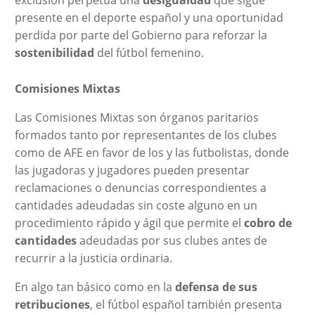
presente en el deporte español y una oportunidad
perdida por parte del Gobierno para reforzar la
sostenibilidad
del fútbol femenino.
Comisiones Mixtas
Las Comisiones Mixtas son órganos paritarios
formados tanto por representantes de los clubes
como de AFE en favor de los y las futbolistas, donde
las jugadoras y jugadores pueden presentar
reclamaciones o denuncias correspondientes a
cantidades adeudadas sin coste alguno en un
procedimiento rápido y ágil que permite el
cobro de
cantidades
adeudadas por sus clubes antes de
recurrir a la justicia ordinaria.
En algo tan básico como en la
defensa de sus
retribuciones
, el fútbol español también presenta