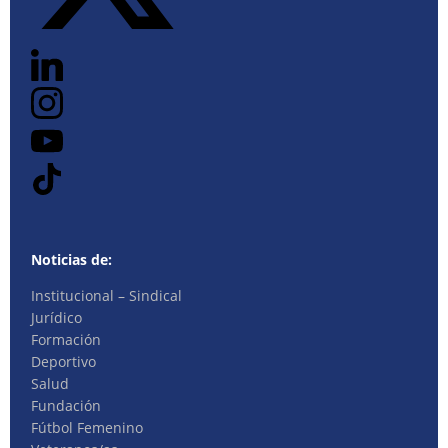
Noticias de:
Institucional – Sindical
Jurídico
Formación
Deportivo
Salud
Fundación
Fútbol Femenino