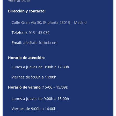
Veteranos/as
Dirección y contacto:
Calle Gran Vía 30, 8ª planta 28013 | Madrid
Teléfono:
913 143 030
Email:
afe@afe-futbol.com
Horario de atención:
Lunes a jueves de 9:00h a 17:30h
Viernes de 9:00h a 14:00h
Horario de verano
(15/06 – 15/09):
Lunes a jueves de 9:00h a 15:00h
Viernes de 9:00h a 14:00h