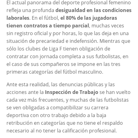
El actual panorama del deporte profesional femenino
refleja una profunda
desigualdad en las condiciones
laborales
. En el fútbol,
el 80% de las jugadoras
tienen contratos a tiempo parcial
, muchas veces
sin registro oficial y por horas, lo que las deja en una
situación de precariedad e indefensión. Mientras que
sólo los clubes de Liga F tienen obligación de
contratar con jornada completa a sus futbolistas, en
el caso de sus compañeros se impone en las tres
primeras categorías del fútbol masculino.
Ante esta realidad, las denuncias públicas y las
acciones ante la
Inspección de Trabajo
se han vuelto
cada vez más frecuentes, y muchas de las futbolistas
se ven obligadas a compatibilizar su carrera
deportiva con otro trabajo debido a la baja
retribución en categorías que no tiene el respaldo
necesario al no tener la calificación profesional.