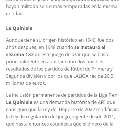
hayan militado seis o más temporadas en la misma
entidad.
La Quiniela
Aunque tiene su origen histórico en 1946, fue dos
años después, en 1948 cuando
se instauró el
sistema 1X2
de este juego de azar que se basa
principalmente en apostar sobre los posibles
resultados de los partidos de fútbol de Primera y
Segunda división y por los que LALIGA recibe 20,5
millones de euros.
La inclusión permanente de partidos de la Liga F en
La Quiniela
es una demanda histórica de AFE que
consiguió que la Ley del Deporte de 2022 modificara
la Ley de regulación del juego, vigente desde 2011,
que hasta entonces establecía que el dinero de la