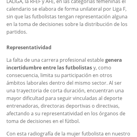
LALIGA, la RFEF y AFE, en las categorías femeninas el
calendario se elabora de forma unilateral por Liga F,
sin que las futbolistas tengan representación alguna
en la toma de decisiones sobre la distribución de los
partidos.
Representatividad
La falta de una carrera profesional estable
genera
incertidumbre
entre las futbolistas
y, como
consecuencia, limita su participación en otros
ámbitos laborales dentro del mismo sector. Al ser
una trayectoria de corta duración, encuentran una
mayor dificultad para seguir vinculadas al deporte
entrenadoras, directoras deportivas o directivas,
afectando a su representatividad en los órganos de
toma de decisiones en el fútbol.
Con esta radiografía de la mujer futbolista en nuestro