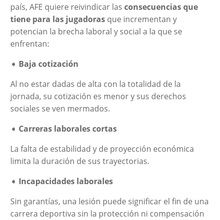
país, AFE quiere reivindicar las
consecuencias que
tiene para las jugadoras
que incrementan y
potencian la brecha laboral y social a la que se
enfrentan:
➧
Baja cotización
Al no estar dadas de alta con la totalidad de la
jornada, su cotización es menor y sus derechos
sociales se ven mermados.
➧
Carreras laborales cortas
La falta de estabilidad y de proyección económica
limita la duración de sus trayectorias.
➧
Incapacidades laborales
Sin garantías, una lesión puede significar el fin de una
carrera deportiva sin la protección ni compensación