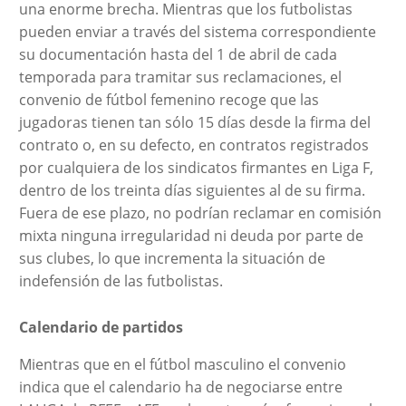
una enorme brecha. Mientras que los futbolistas
pueden enviar a través del sistema correspondiente
su documentación hasta del 1 de abril de cada
temporada para tramitar sus reclamaciones, el
convenio de fútbol femenino recoge que las
jugadoras tienen tan sólo 15 días desde la firma del
contrato o, en su defecto, en contratos registrados
por cualquiera de los sindicatos firmantes en Liga F,
dentro de los treinta días siguientes al de su firma.
Fuera de ese plazo, no podrían reclamar en comisión
mixta ninguna irregularidad ni deuda por parte de
sus clubes, lo que incrementa la situación de
indefensión de las futbolistas.
Calendario de partidos
Mientras que en el fútbol masculino el convenio
indica que el calendario ha de negociarse entre