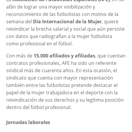
afán de lograr una mayor visibilización y
reconocimiento de las futbolistas con motivo de la
semana del
Día Internacional de la Mujer
, quiere
reivindicar la brecha salarial y social que aún persiste
con datos que radiografían a la mujer futbolista
como profesional en el fútbol.
Con más de
15.000 afiliados y afiliadas
, que cuentan
contratos profesionales, AFE ha sido un referente
sindical más de cuarenta años. En esta ocasión, el
sindicato que cuenta con mayor representación
también entre las futbolistas pretende destacar el
papel de la mujer trabajadora en el deporte con la
reivindicación de sus derechos y su legítima posición
dentro del fútbol profesional.
Jornadas laborales