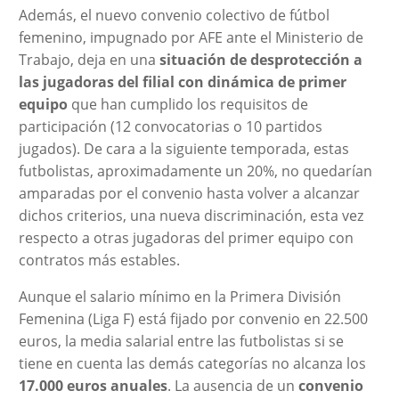
Además, el nuevo convenio colectivo de fútbol
femenino, impugnado por AFE ante el Ministerio de
Trabajo, deja en una
situación de desprotección a
las jugadoras del filial con dinámica de primer
equipo
que han cumplido los requisitos de
participación (12 convocatorias o 10 partidos
jugados). De cara a la siguiente temporada, estas
futbolistas, aproximadamente un 20%, no quedarían
amparadas por el convenio hasta volver a alcanzar
dichos criterios, una nueva discriminación, esta vez
respecto a otras jugadoras del primer equipo con
contratos más estables.
Aunque el salario mínimo en la Primera División
Femenina (Liga F) está fijado por convenio en 22.500
euros, la media salarial entre las futbolistas si se
tiene en cuenta las demás categorías no alcanza los
17.000 euros anuales
. La ausencia de un
convenio