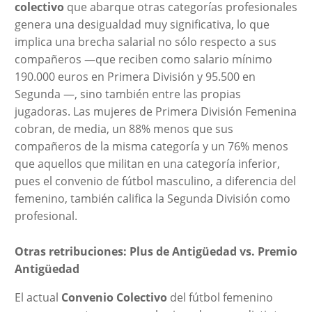
colectivo
que abarque otras categorías profesionales
genera una desigualdad muy significativa, lo que
implica una brecha salarial no sólo respecto a sus
compañeros —que reciben como salario mínimo
190.000 euros en Primera División y 95.500 en
Segunda —, sino también entre las propias
jugadoras. Las mujeres de Primera División Femenina
cobran, de media, un 88% menos que sus
compañeros de la misma categoría y un 76% menos
que aquellos que militan en una categoría inferior,
pues el convenio de fútbol masculino, a diferencia del
femenino, también califica la Segunda División como
profesional.
Otras retribuciones: Plus de Antigüedad vs. Premio
Antigüedad
El actual
Convenio Colectivo
del fútbol femenino