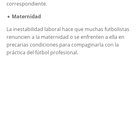
correspondiente.
➧
Maternidad
La inestabilidad laboral hace que muchas futbolistas
renuncien a la maternidad o se enfrenten a ella en
precarias condiciones para compaginarla con la
práctica del fútbol profesional.