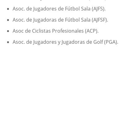
Asoc. de Jugadores de Fútbol Sala (AJFS).
Asoc. de Jugadoras de Fútbol Sala (AJFSF).
Asoc de Ciclistas Profesionales (ACP).
Asoc. de Jugadores y Jugadoras de Golf (PGA).