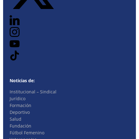
Noticias de:
Institucional – Sindical
Jurídico
Formación
Deportivo
Salud
Fundación
Fútbol Femenino