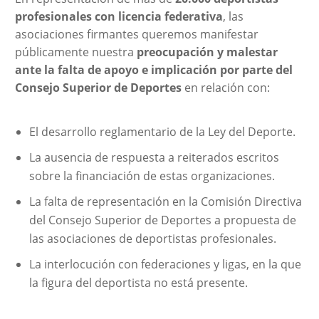
profesionales con licencia federativa
, las
asociaciones firmantes queremos manifestar
públicamente nuestra
preocupación y malestar
ante la falta de apoyo e implicación por parte del
Consejo Superior de Deportes
en relación con:
El desarrollo reglamentario de la Ley del Deporte.
La ausencia de respuesta a reiterados escritos
sobre la financiación de estas organizaciones.
La falta de representación en la Comisión Directiva
del Consejo Superior de Deportes a propuesta de
las asociaciones de deportistas profesionales.
La interlocución con federaciones y ligas, en la que
la figura del deportista no está presente.