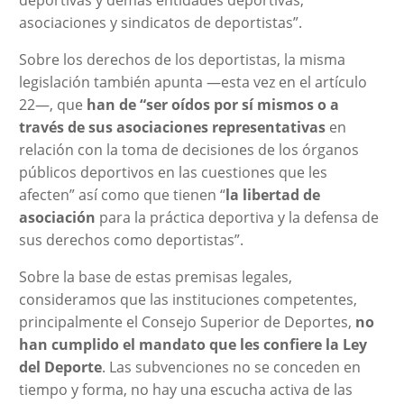
asociaciones y sindicatos de deportistas”.
Sobre los derechos de los deportistas, la misma
legislación también apunta —esta vez en el artículo
22—, que
han de “ser oídos por sí mismos o a
través de sus asociaciones representativas
en
relación con la toma de decisiones de los órganos
públicos deportivos en las cuestiones que les
afecten” así como que tienen “
la libertad de
asociación
para la práctica deportiva y la defensa de
sus derechos como deportistas”.
Sobre la base de estas premisas legales,
consideramos que las instituciones competentes,
principalmente el Consejo Superior de Deportes,
no
han cumplido el mandato que les confiere la Ley
del Deporte
. Las subvenciones no se conceden en
tiempo y forma, no hay una escucha activa de las