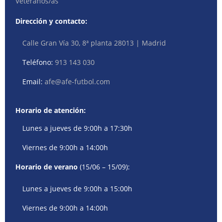
Veteranos/as
Dirección y contacto:
Calle Gran Vía 30, 8ª planta 28013 | Madrid
Teléfono:
913 143 030
Email:
afe@afe-futbol.com
Horario de atención:
Lunes a jueves de 9:00h a 17:30h
Viernes de 9:00h a 14:00h
Horario de verano
(15/06 – 15/09):
Lunes a jueves de 9:00h a 15:00h
Viernes de 9:00h a 14:00h