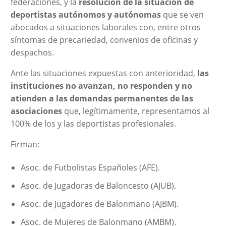
federaciones, y la
resolución de la situación de
deportistas autónomos y autónomas
que se ven
abocados a situaciones laborales con, entre otros
síntomas de precariedad, convenios de oficinas y
despachos.
Ante las situaciones expuestas con anterioridad,
las
instituciones no avanzan, no responden y no
atienden a las demandas permanentes de las
asociaciones
que, legítimamente, representamos al
100% de los y las deportistas profesionales.
Firman:
Asoc. de Futbolistas Españoles (AFE).
Asoc. de Jugadoras de Baloncesto (AJUB).
Asoc. de Jugadores de Balonmano (AJBM).
Asoc. de Mujeres de Balonmano (AMBM).