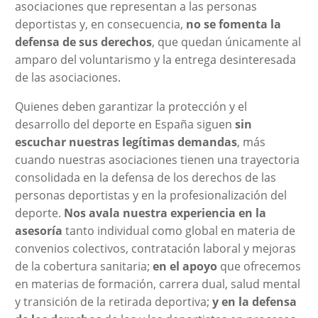
asociaciones que representan a las personas
deportistas y, en consecuencia,
no se fomenta la
defensa de sus derechos
, que quedan únicamente al
amparo del voluntarismo y la entrega desinteresada
de las asociaciones.
Quienes deben garantizar la protección y el
desarrollo del deporte en España siguen
sin
escuchar nuestras legítimas demandas
, más
cuando nuestras asociaciones tienen una trayectoria
consolidada en la defensa de los derechos de las
personas deportistas y en la profesionalización del
deporte.
Nos avala nuestra experiencia en la
asesoría
tanto individual como global en materia de
convenios colectivos, contratación laboral y mejoras
de la cobertura sanitaria;
en el apoyo
que ofrecemos
en materias de formación, carrera dual, salud mental
y transición de la retirada deportiva;
y en la defensa