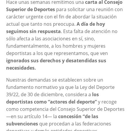
Hace unas semanas remitimos una
carta al Consejo
Superior de Deportes
para solicitar una reunión con
carácter urgente con el fin de abordar la situación
actual que tanto nos preocupa.
A día de hoy
seguimos sin respuesta
. Esta falta de atención no
sólo afecta a las asociaciones en sí, sino,
fundamentalmente, a los hombres y mujeres
deportistas a los que representamos, que ven
ignorados sus derechos y desatendidas sus
necesidades.
Nuestras demandas se establecen sobre un
fundamento normativo ya que la Ley del Deporte
39/22, de 30 de diciembre, considera a
los
deportistas como “actores del deporte”
y recoge
como competencia del Consejo Superior de Deportes
—en su artículo 14— la
concesión “de las
subvenciones
que procedan a las federaciones
deportivas y demás entidades deportivas,