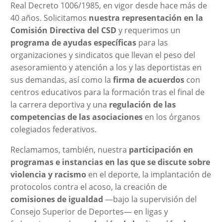
Real Decreto 1006/1985, en vigor desde hace más de
40 años. Solicitamos
nuestra representación en la
Comisión Directiva del CSD
y requerimos un
programa de ayudas específicas
para las
organizaciones y sindicatos que llevan el peso del
asesoramiento y atención a los y las deportistas en
sus demandas, así como la
firma de acuerdos
con
centros educativos para la formación tras el final de
la carrera deportiva y una
regulación de las
competencias de las asociaciones
en los órganos
colegiados federativos.
Reclamamos, también, nuestra
participación en
programas e instancias en las que se discute sobre
violencia y racismo
en el deporte, la implantación de
protocolos contra el acoso, la creación de
comisiones de igualdad
—bajo la supervisión del
Consejo Superior de Deportes— en ligas y