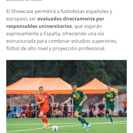
El Showcase permitirá a futbolistas españoles y
europeos ser
evaluados directamente por
responsables universitarios
, que viajarán
expresamente a España, ofreciendo una vía
estructurada para combinar estudios superiores,
fútbol de alto nivel y proyección profesional.