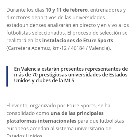
Durante los días
10 y 11 de febrero
, entrenadores y
directores deportivos de las universidades
estadounidenses analizarán en directo y en vivo a los
futbolistas seleccionados. El proceso de selección se
realizará en las
instalaciones de Eture Sports
(Carretera Ademuz, km-12 / 46184 / Valencia).
En Valencia estarán presentes representantes de
más de 70 prestigiosas universidades de Estados
Unidos y clubes de la MLS
El evento, organizado por Eture Sports, se ha
consolidado como
una de las principales
plataformas internacionales
para que futbolistas
europeos accedan al sistema universitario de
Estados Unidos.