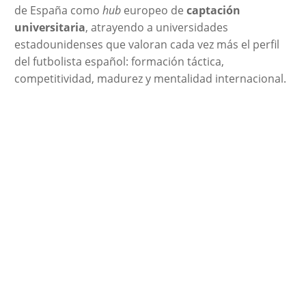
de España como
hub
europeo de
captación
universitaria
, atrayendo a universidades
estadounidenses que valoran cada vez más el perfil
del futbolista español: formación táctica,
competitividad, madurez y mentalidad internacional.