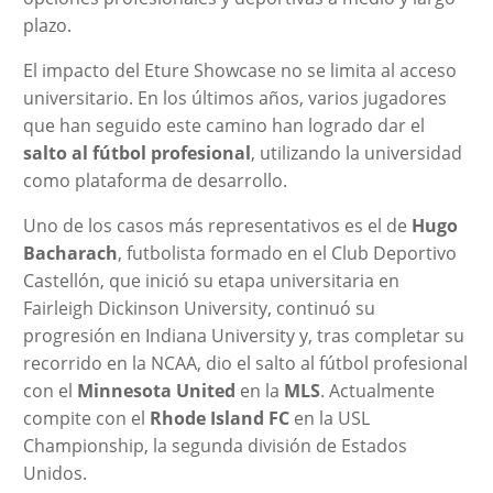
plazo.
El impacto del Eture Showcase no se limita al acceso
universitario. En los últimos años, varios jugadores
que han seguido este camino han logrado dar el
salto al fútbol profesional
, utilizando la universidad
como plataforma de desarrollo.
Uno de los casos más representativos es el de
Hugo
Bacharach
, futbolista formado en el Club Deportivo
Castellón, que inició su etapa universitaria en
Fairleigh Dickinson University, continuó su
progresión en Indiana University y, tras completar su
recorrido en la NCAA, dio el salto al fútbol profesional
con el
Minnesota United
en la
MLS
. Actualmente
compite con el
Rhode Island FC
en la USL
Championship, la segunda división de Estados
Unidos.