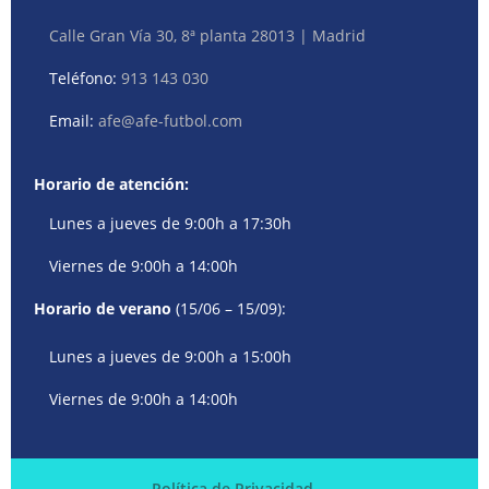
Calle Gran Vía 30, 8ª planta 28013 | Madrid
Teléfono:
913 143 030
Email:
afe@afe-futbol.com
Horario de atención:
Lunes a jueves de 9:00h a 17:30h
Viernes de 9:00h a 14:00h
Horario de verano
(15/06 – 15/09):
Lunes a jueves de 9:00h a 15:00h
Viernes de 9:00h a 14:00h
Política de Privacidad