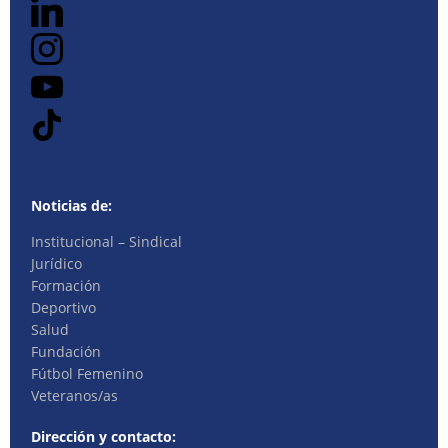
Noticias de:
Institucional – Sindical
Jurídico
Formación
Deportivo
Salud
Fundación
Fútbol Femenino
Veteranos/as
Dirección y contacto: