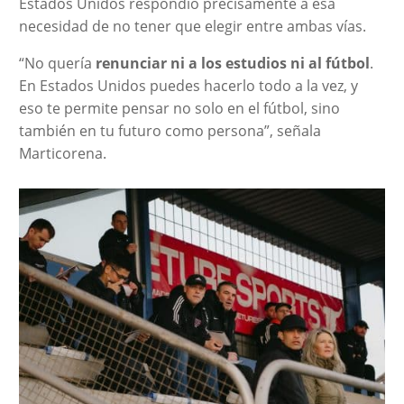
Estados Unidos respondió precisamente a esa
necesidad de no tener que elegir entre ambas vías.
“No quería
renunciar ni a los estudios ni al fútbol
.
En Estados Unidos puedes hacerlo todo a la vez, y
eso te permite pensar no solo en el fútbol, sino
también en tu futuro como persona”, señala
Marticorena.