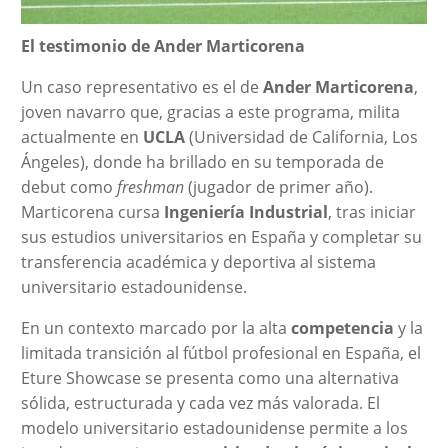
El testimonio de Ander Marticorena
Un caso representativo es el de
Ander Marticorena
,
joven navarro que, gracias a este programa, milita
actualmente en
UCLA
(Universidad de California, Los
Ángeles), donde ha brillado en su temporada de
debut como
freshman
(jugador de primer año).
Marticorena cursa
Ingeniería Industrial
, tras iniciar
sus estudios universitarios en España y completar su
transferencia académica y deportiva al sistema
universitario estadounidense.
En un contexto marcado por la alta
competencia
y la
limitada transición al fútbol profesional en España, el
Eture Showcase se presenta como una alternativa
sólida, estructurada y cada vez más valorada. El
modelo universitario estadounidense permite a los