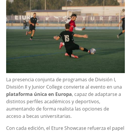
La presencia conjunta de programas de División I,
División II y Junior College convierte al evento en una
plataforma única en Europa
, capaz de adaptarse a
distintos perfiles académicos y deportivos,
aumentando de forma realista las opciones de
acceso a becas universitarias.
Con cada edición, el Eture Showcase refuerza el papel