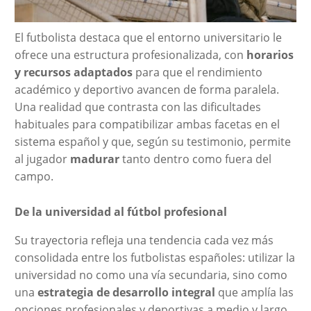
El futbolista destaca que el entorno universitario le
ofrece una estructura profesionalizada, con
horarios
y recursos adaptados
para que el rendimiento
académico y deportivo avancen de forma paralela.
Una realidad que contrasta con las dificultades
habituales para compatibilizar ambas facetas en el
sistema español y que, según su testimonio, permite
al jugador
madurar
tanto dentro como fuera del
campo.
De la universidad al fútbol profesional
Su trayectoria refleja una tendencia cada vez más
consolidada entre los futbolistas españoles: utilizar la
universidad no como una vía secundaria, sino como
una
estrategia de desarrollo integral
que amplía las
opciones profesionales y deportivas a medio y largo