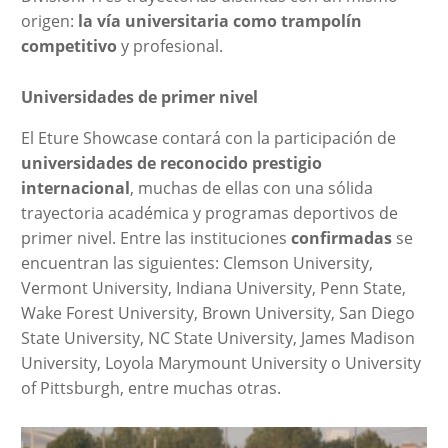
origen:
la vía universitaria como trampolín
competitivo
y profesional.
Universidades de primer nivel
El Eture Showcase contará con la participación de
universidades de reconocido prestigio
internacional
, muchas de ellas con una sólida
trayectoria académica y programas deportivos de
primer nivel. Entre las instituciones
confirmadas
se
encuentran las siguientes: Clemson University,
Vermont University, Indiana University, Penn State,
Wake Forest University, Brown University, San Diego
State University, NC State University, James Madison
University, Loyola Marymount University o University
of Pittsburgh, entre muchas otras.