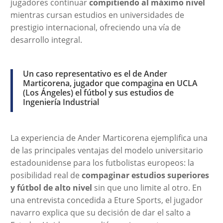
jugadores continuar
compitiendo al máximo nivel
mientras cursan estudios en universidades de
prestigio internacional, ofreciendo una vía de
desarrollo integral.
Un caso representativo es el de Ander
Marticorena, jugador que compagina en UCLA
(Los Ángeles) el fútbol y sus estudios de
Ingeniería Industrial
La experiencia de Ander Marticorena ejemplifica una
de las principales ventajas del modelo universitario
estadounidense para los futbolistas europeos: la
posibilidad real de
compaginar estudios superiores
y fútbol de alto nivel
sin que uno limite al otro. En
una entrevista concedida a Eture Sports, el jugador
navarro explica que su decisión de dar el salto a