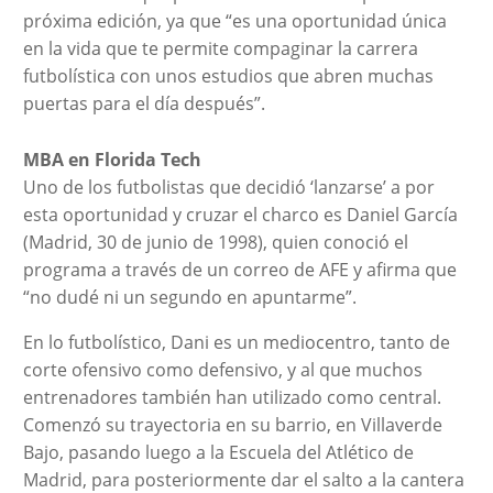
próxima edición, ya que “es una oportunidad única
en la vida que te permite compaginar la carrera
futbolística con unos estudios que abren muchas
puertas para el día después”.
MBA en Florida Tech
Uno de los futbolistas que decidió ‘lanzarse’ a por
esta oportunidad y cruzar el charco es Daniel García
(Madrid, 30 de junio de 1998), quien conoció el
programa a través de un correo de AFE y afirma que
“no dudé ni un segundo en apuntarme”.
En lo futbolístico, Dani es un mediocentro, tanto de
corte ofensivo como defensivo, y al que muchos
entrenadores también han utilizado como central.
Comenzó su trayectoria en su barrio, en Villaverde
Bajo, pasando luego a la Escuela del Atlético de
Madrid, para posteriormente dar el salto a la cantera