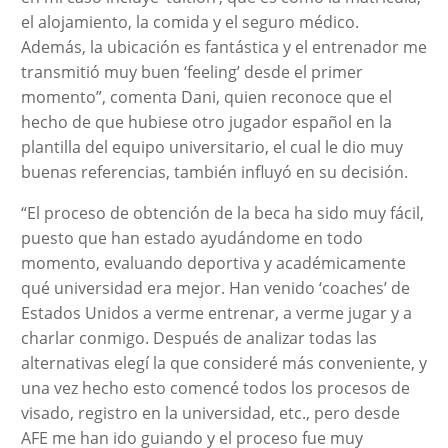
el alojamiento, la comida y el seguro médico.
Además, la ubicación es fantástica y el entrenador me
transmitió muy buen ‘feeling’ desde el primer
momento”, comenta Dani, quien reconoce que el
hecho de que hubiese otro jugador español en la
plantilla del equipo universitario, el cual le dio muy
buenas referencias, también influyó en su decisión.
“El proceso de obtención de la beca ha sido muy fácil,
puesto que han estado ayudándome en todo
momento, evaluando deportiva y académicamente
qué universidad era mejor. Han venido ‘coaches’ de
Estados Unidos a verme entrenar, a verme jugar y a
charlar conmigo. Después de analizar todas las
alternativas elegí la que consideré más conveniente, y
una vez hecho esto comencé todos los procesos de
visado, registro en la universidad, etc., pero desde
AFE me han ido guiando y el proceso fue muy