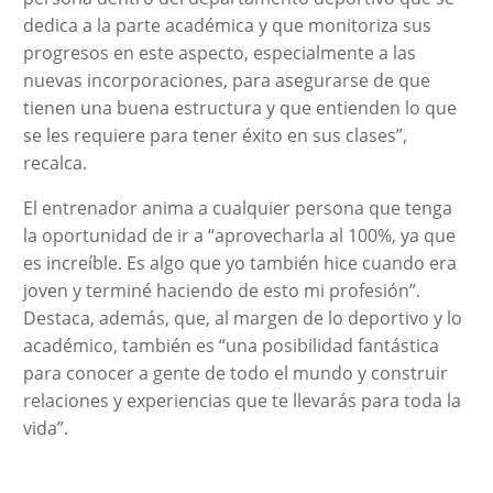
dedica a la parte académica y que monitoriza sus
progresos en este aspecto, especialmente a las
nuevas incorporaciones, para asegurarse de que
tienen una buena estructura y que entienden lo que
se les requiere para tener éxito en sus clases”,
recalca.
El entrenador anima a cualquier persona que tenga
la oportunidad de ir a “aprovecharla al 100%, ya que
es increíble. Es algo que yo también hice cuando era
joven y terminé haciendo de esto mi profesión”.
Destaca, además, que, al margen de lo deportivo y lo
académico, también es “una posibilidad fantástica
para conocer a gente de todo el mundo y construir
relaciones y experiencias que te llevarás para toda la
vida”.