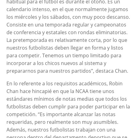
habitual para el fútbol es durante el otoño. Es un
calendario intenso, en el que normalmente jugamos
los miércoles y los sábados, con muy poco descanso.
Consiste en una temporada regular y campeonatos
de conferencia y estatales con rondas eliminatorias.
La pretemporada es relativamente corta, por lo que
nuestros futbolistas deben llegar en forma y listos
para competir. Tenemos un tiempo limitado para
incorporar a los chicos nuevos al sistema y
prepararnos para nuestros partidos”, destaca Chan.
En lo referente a los requisitos académicos, Robin
Chan hace hincapié en que la NCAA tiene unos
estándares mínimos de notas medias que todos los
futbolistas deben cumplir para poder participar en la
competición. “Es importante alcanzar las notas
requeridas, pero realmente son muy asumibles.
Además, nuestros futbolistas trabajan con una
persona dentro del departamento deportivo que se