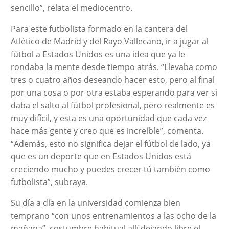
sencillo”, relata el mediocentro.
Para este futbolista formado en la cantera del
Atlético de Madrid y del Rayo Vallecano, ir a jugar al
fútbol a Estados Unidos es una idea que ya le
rondaba la mente desde tiempo atrás. “Llevaba como
tres o cuatro años deseando hacer esto, pero al final
por una cosa o por otra estaba esperando para ver si
daba el salto al fútbol profesional, pero realmente es
muy difícil, y esta es una oportunidad que cada vez
hace más gente y creo que es increíble”, comenta.
“Además, esto no significa dejar el fútbol de lado, ya
que es un deporte que en Estados Unidos está
creciendo mucho y puedes crecer tú también como
futbolista”, subraya.
Su día a día en la universidad comienza bien
temprano “con unos entrenamientos a las ocho de la
mañana”, costumbre habitual allí dejando libre el