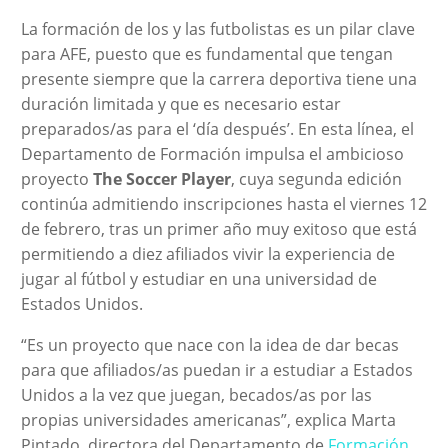
La formación de los y las futbolistas es un pilar clave
para AFE, puesto que es fundamental que tengan
presente siempre que la carrera deportiva tiene una
duración limitada y que es necesario estar
preparados/as para el ‘día después’. En esta línea, el
Departamento de Formación impulsa el ambicioso
proyecto
The Soccer Player
, cuya segunda edición
continúa admitiendo inscripciones hasta el viernes 12
de febrero, tras un primer año muy exitoso que está
permitiendo a diez afiliados vivir la experiencia de
jugar al fútbol y estudiar en una universidad de
Estados Unidos.
“Es un proyecto que nace con la idea de dar becas
para que afiliados/as puedan ir a estudiar a Estados
Unidos a la vez que juegan, becados/as por las
propias universidades americanas”, explica Marta
Pintado, directora del Departamento de
Formación