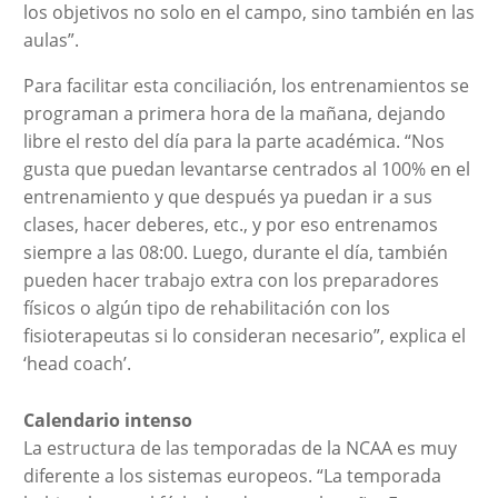
los objetivos no solo en el campo, sino también en las
aulas”.
Para facilitar esta conciliación, los entrenamientos se
programan a primera hora de la mañana, dejando
libre el resto del día para la parte académica. “Nos
gusta que puedan levantarse centrados al 100% en el
entrenamiento y que después ya puedan ir a sus
clases, hacer deberes, etc., y por eso entrenamos
siempre a las 08:00. Luego, durante el día, también
pueden hacer trabajo extra con los preparadores
físicos o algún tipo de rehabilitación con los
fisioterapeutas si lo consideran necesario”, explica el
‘head coach’.
Calendario intenso
La estructura de las temporadas de la NCAA es muy
diferente a los sistemas europeos. “La temporada