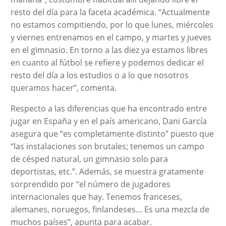
resto del día para la faceta académica. “Actualmente
no estamos compitiendo, por lo que lunes, miércoles
y viernes entrenamos en el campo, y martes y jueves
en el gimnasio. En torno a las diez ya estamos libres
en cuanto al fútbol se refiere y podemos dedicar el
resto del día a los estudios o a lo que nosotros
queramos hacer”, comenta.
Respecto a las diferencias que ha encontrado entre
jugar en España y en el país americano, Dani García
asegura que “es completamente distinto” puesto que
“las instalaciones son brutales; tenemos un campo
de césped natural, un gimnasio solo para
deportistas, etc.”. Además, se muestra gratamente
sorprendido por “el número de jugadores
internacionales que hay. Tenemos franceses,
alemanes, noruegos, finlandeses… Es una mezcla de
muchos países”, apunta para acabar.