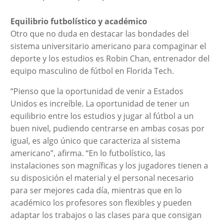
Equilibrio futbolístico y académico
Otro que no duda en destacar las bondades del
sistema universitario americano para compaginar el
deporte y los estudios es Robin Chan, entrenador del
equipo masculino de fútbol en Florida Tech.
“Pienso que la oportunidad de venir a Estados
Unidos es increíble. La oportunidad de tener un
equilibrio entre los estudios y jugar al fútbol a un
buen nivel, pudiendo centrarse en ambas cosas por
igual, es algo único que caracteriza al sistema
americano”, afirma. “En lo futbolístico, las
instalaciones son magníficas y los jugadores tienen a
su disposición el material y el personal necesario
para ser mejores cada día, mientras que en lo
académico los profesores son flexibles y pueden
adaptar los trabajos o las clases para que consigan