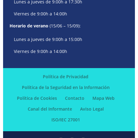
Lunes a jueves de 9:00h a 17:30h
Viernes de 9:00h a 14:00h
Horario de verano
(15/06 – 15/09):
Lunes a jueves de 9:00h a 15:00h
Viernes de 9:00h a 14:00h
Política de Privacidad
Política de la Seguridad en la Información
Política de Cookies
Contacto
Mapa Web
Canal del Informante
Aviso Legal
ISO/IEC 27001