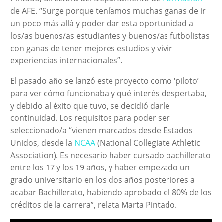
de AFE. “Surge porque teníamos muchas ganas de ir
un poco más allá y poder dar esta oportunidad a
los/as buenos/as estudiantes y buenos/as futbolistas
con ganas de tener mejores estudios y vivir
experiencias internacionales”.
El pasado año se lanzó este proyecto como ‘piloto’
para ver cómo funcionaba y qué interés despertaba,
y debido al éxito que tuvo, se decidió darle
continuidad. Los requisitos para poder ser
seleccionado/a “vienen marcados desde Estados
Unidos, desde la
NCAA
(National Collegiate Athletic
Association). Es necesario haber cursado bachillerato
entre los 17 y los 19 años, y haber empezado un
grado universitario en los dos años posteriores a
acabar Bachillerato, habiendo aprobado el 80% de los
créditos de la carrera”, relata Marta Pintado.