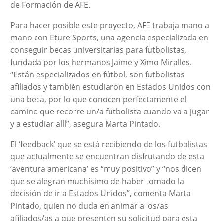
de Formación de AFE.
Para hacer posible este proyecto, AFE trabaja mano a
mano con Eture Sports, una agencia especializada en
conseguir becas universitarias para futbolistas,
fundada por los hermanos Jaime y Ximo Miralles.
“Están especializados en fútbol, son futbolistas
afiliados y también estudiaron en Estados Unidos con
una beca, por lo que conocen perfectamente el
camino que recorre un/a futbolista cuando va a jugar
y a estudiar allí”, asegura Marta Pintado.
El ‘feedback’ que se está recibiendo de los futbolistas
que actualmente se encuentran disfrutando de esta
‘aventura americana’ es “muy positivo” y “nos dicen
que se alegran muchísimo de haber tomado la
decisión de ir a Estados Unidos”, comenta Marta
Pintado, quien no duda en animar a los/as
afiliados/as a que presenten su solicitud para esta