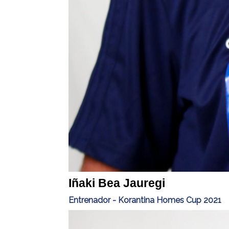
Iñaki Bea Jauregi
Entrenador - Korantina Homes Cup 2021