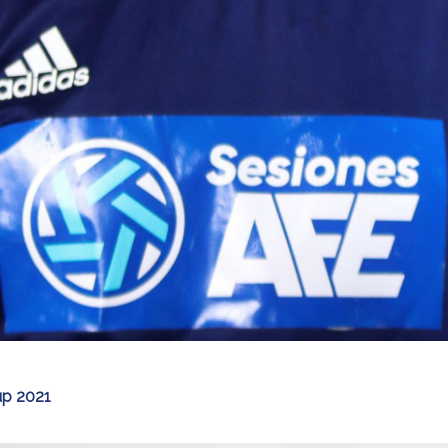
up 2021