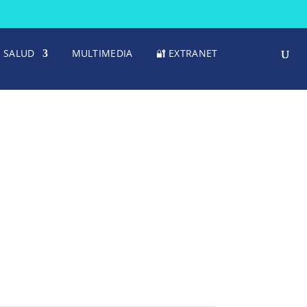
SALUD
MULTIMEDIA
🔐 EXTRANET