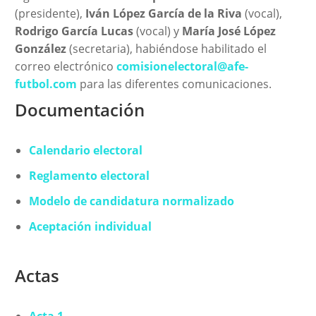
(presidente),
Iván López García de la Riva
(vocal),
Rodrigo García Lucas
(vocal) y
María José López
González
(secretaria), habiéndose habilitado el
correo electrónico
comisionelectoral@afe-
futbol.com
para las diferentes comunicaciones.
Documentación
Calendario electoral
Reglamento electoral
Modelo de candidatura normalizado
Aceptación individual
Actas