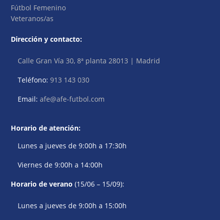
Fútbol Femenino
Veteranos/as
Dirección y contacto:
Calle Gran Vía 30, 8ª planta 28013 | Madrid
Teléfono:
913 143 030
Email:
afe@afe-futbol.com
Horario de atención:
Lunes a jueves de 9:00h a 17:30h
Viernes de 9:00h a 14:00h
Horario de verano
(15/06 – 15/09):
Lunes a jueves de 9:00h a 15:00h