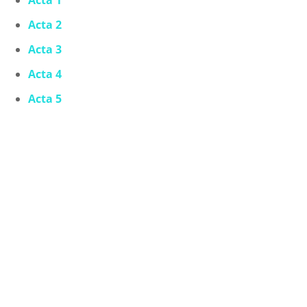
Acta 1
Acta 2
Acta 3
Acta 4
Acta 5