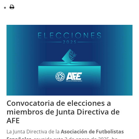
Convocatoria de elecciones a
miembros de Junta Directiva de
AFE
La Junta Directiva de la
Asociación de Futbolistas