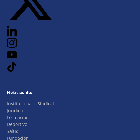
Noticias de:
Institucional – Sindical
Jurídico
Formación
Deportivo
Salud
Fundación