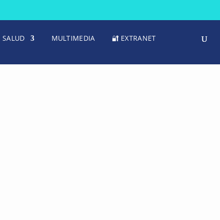
SALUD
MULTIMEDIA
🔐 EXTRANET