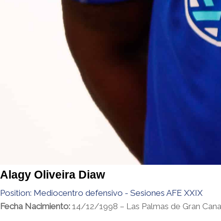
Alagy Oliveira Diaw
Position:
Mediocentro defensivo - Sesiones AFE XXIX
Fecha Nacimiento:
14/12/1998 – Las Palmas de Gran Cana