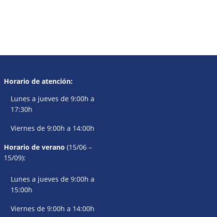
Horario de atención:
Lunes a jueves de 9:00h a
17:30h
Viernes de 9:00h a 14:00h
Horario de verano
(15/06 –
15/09):
Lunes a jueves de 9:00h a
15:00h
Viernes de 9:00h a 14:00h