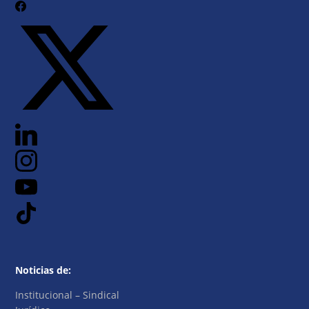
Noticias de:
Institucional – Sindical