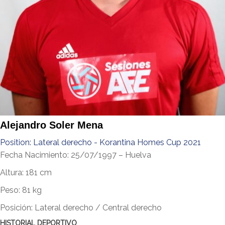
Alejandro Soler Mena
Position:
Lateral derecho - Korantina Homes Cup 2021
Fecha Nacimiento: 25/07/1997 – Huelva
Altura: 181 cm
Peso: 81 kg
Posición: Lateral derecho / Central derecho
HISTORIAL DEPORTIVO