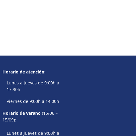
Horario de atención:
Lunes a jueves de 9:00h a
17:30h
Viernes de 9:00h a 14:00h
Horario de verano
(15/06 –
15/09):
Lunes a jueves de 9:00h a