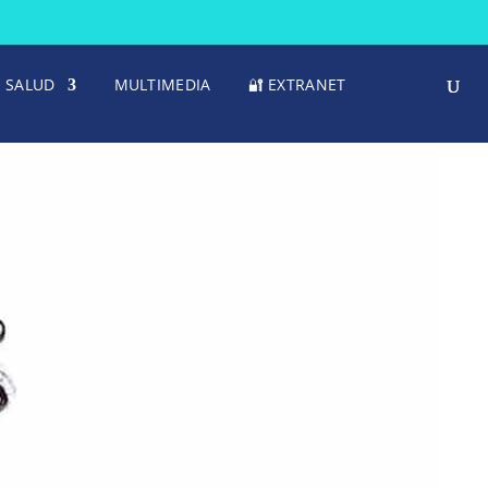
SALUD
MULTIMEDIA
🔐 EXTRANET