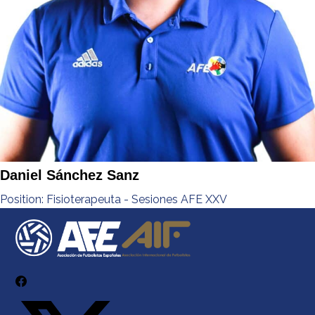
Daniel Sánchez Sanz
Position:
Fisioterapeuta - Sesiones AFE XXV