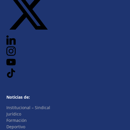
Noticias de:
Institucional – Sindical
Jurídico
Formación
Deportivo