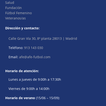
Salud
Fundación
Fútbol Femenino
Veteranos/as
Dirección y contacto:
Calle Gran Vía 30, 8ª planta 28013 | Madrid
Teléfono:
913 143 030
Email:
afe@afe-futbol.com
Horario de atención:
Lunes a jueves de 9:00h a 17:30h
Viernes de 9:00h a 14:00h
Horario de verano
(15/06 – 15/09):