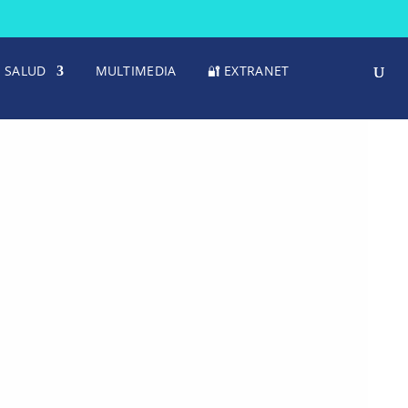
SALUD
MULTIMEDIA
🔐 EXTRANET