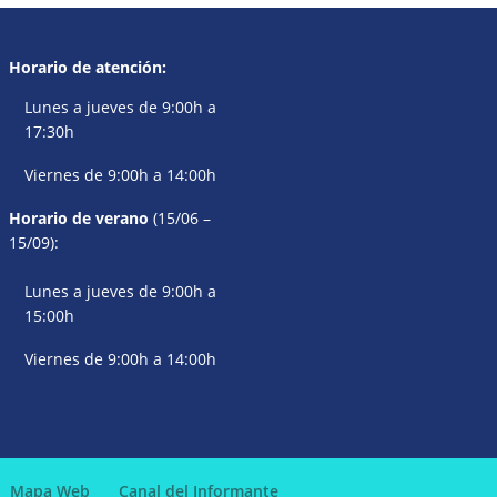
Horario de atención:
Lunes a jueves de 9:00h a
17:30h
Viernes de 9:00h a 14:00h
Horario de verano
(15/06 –
15/09):
Lunes a jueves de 9:00h a
15:00h
Viernes de 9:00h a 14:00h
Mapa Web
Canal del Informante