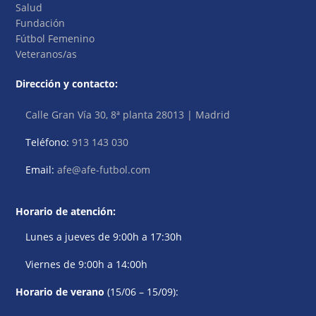
Salud
Fundación
Fútbol Femenino
Veteranos/as
Dirección y contacto:
Calle Gran Vía 30, 8ª planta 28013 | Madrid
Teléfono:
913 143 030
Email:
afe@afe-futbol.com
Horario de atención:
Lunes a jueves de 9:00h a 17:30h
Viernes de 9:00h a 14:00h
Horario de verano
(15/06 – 15/09):