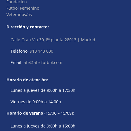
Fundación
Fútbol Femenino
Veteranos/as
Dirección y contacto:
Calle Gran Vía 30, 8ª planta 28013 | Madrid
Teléfono:
913 143 030
Email:
afe@afe-futbol.com
Horario de atención:
Lunes a jueves de 9:00h a 17:30h
Viernes de 9:00h a 14:00h
Horario de verano
(15/06 – 15/09):
Lunes a jueves de 9:00h a 15:00h