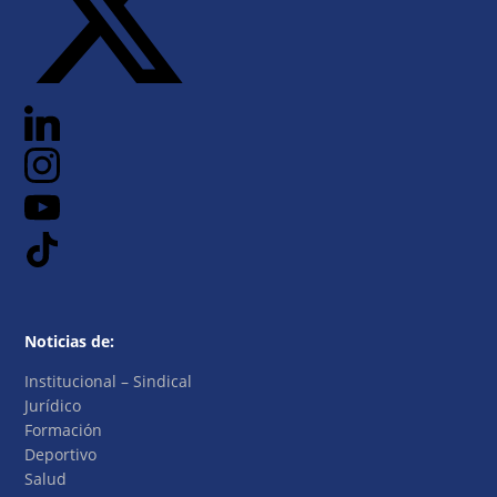
Noticias de:
Institucional – Sindical
Jurídico
Formación
Deportivo
Salud