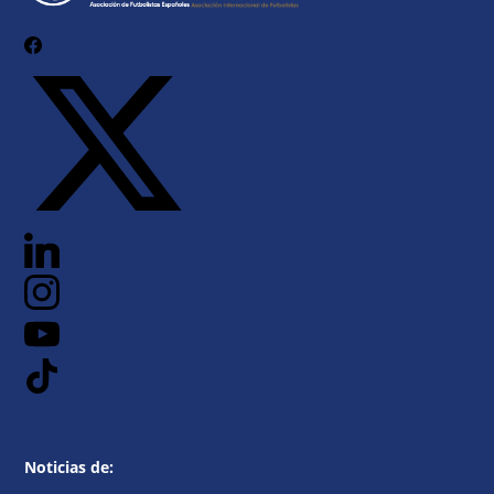
Noticias de: