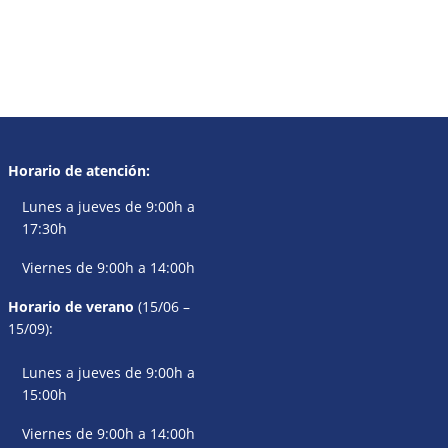
Horario de atención:
Lunes a jueves de 9:00h a
17:30h
Viernes de 9:00h a 14:00h
Horario de verano
(15/06 –
15/09):
Lunes a jueves de 9:00h a
15:00h
Viernes de 9:00h a 14:00h