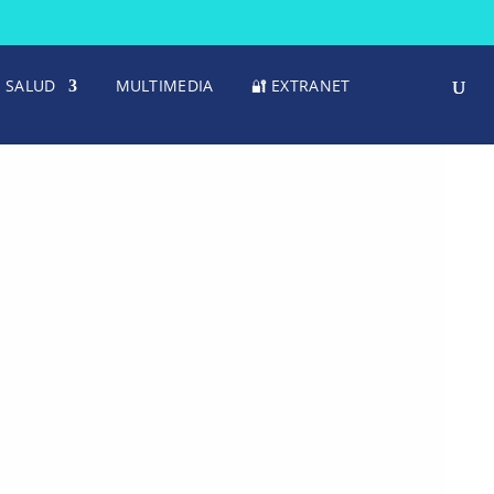
SALUD
MULTIMEDIA
🔐 EXTRANET