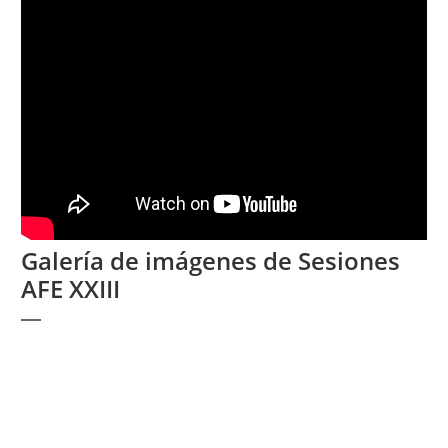
Galería de imágenes de Sesiones
AFE XXIII