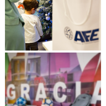
Visitas hospitales 2023
Visitas hospitales 2022