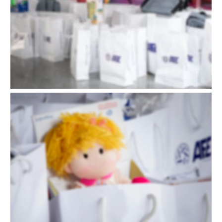
Visitas hospitales 2021