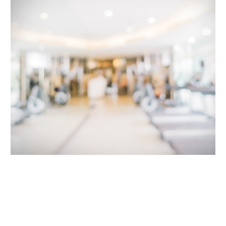
Visitas hospitales 2018