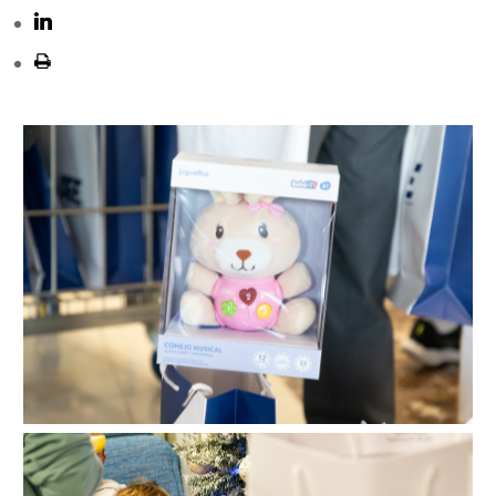
Visitas Hospitales 2024