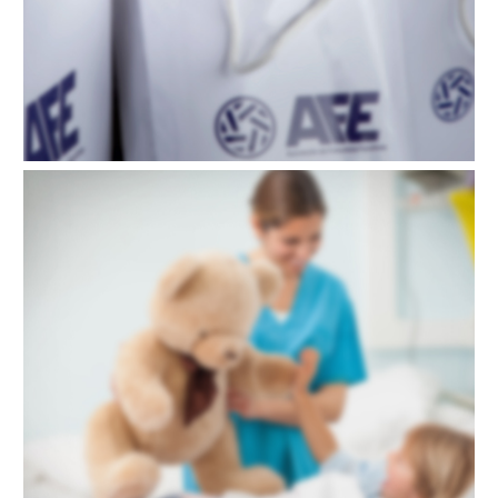
Visitas hospitales 2020