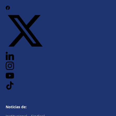
Noticias de: