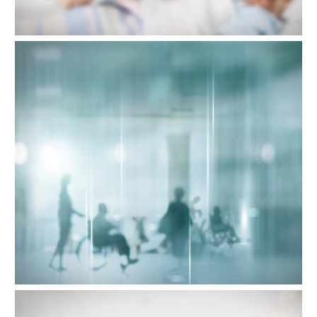
Visitas hospitales 2019