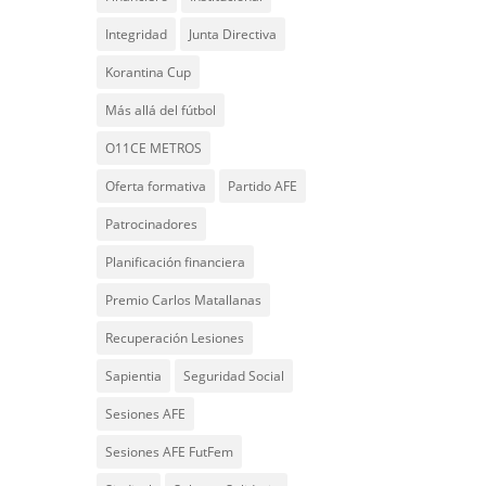
Integridad
Junta Directiva
Korantina Cup
Más allá del fútbol
O11CE METROS
Oferta formativa
Partido AFE
Patrocinadores
Planificación financiera
Premio Carlos Matallanas
Recuperación Lesiones
Sapientia
Seguridad Social
Sesiones AFE
Sesiones AFE FutFem