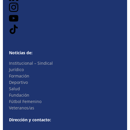
Noticias de:
Institucional – Sindical
Jurídico
Formación
Deportivo
Salud
Fundación
Fútbol Femenino
Veteranos/as
Dirección y contacto: