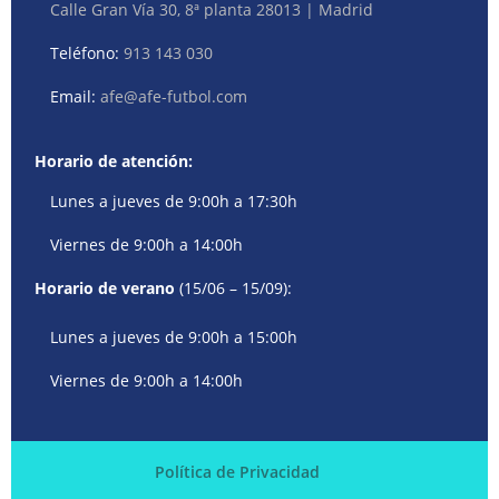
Calle Gran Vía 30, 8ª planta 28013 | Madrid
Teléfono:
913 143 030
Email:
afe@afe-futbol.com
Horario de atención:
Lunes a jueves de 9:00h a 17:30h
Viernes de 9:00h a 14:00h
Horario de verano
(15/06 – 15/09):
Lunes a jueves de 9:00h a 15:00h
Viernes de 9:00h a 14:00h
Política de Privacidad