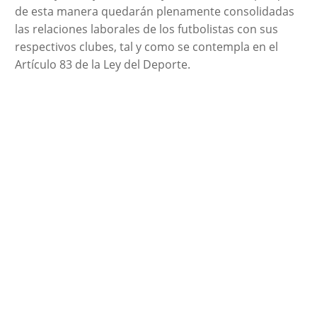
de esta manera quedarán plenamente consolidadas
las relaciones laborales de los futbolistas con sus
respectivos clubes, tal y como se contempla en el
Artículo 83 de la Ley del Deporte.