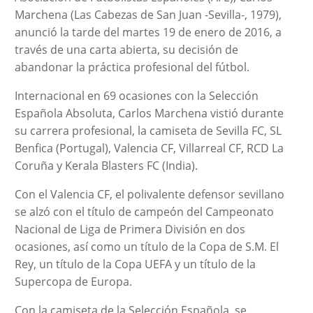
Marchena (Las Cabezas de San Juan -Sevilla-, 1979),
anunció la tarde del martes 19 de enero de 2016, a
través de una carta abierta, su decisión de
abandonar la práctica profesional del fútbol.
Internacional en 69 ocasiones con la Selección
Española Absoluta, Carlos Marchena vistió durante
su carrera profesional, la camiseta de Sevilla FC, SL
Benfica (Portugal), Valencia CF, Villarreal CF, RCD La
Coruña y Kerala Blasters FC (India).
Con el Valencia CF, el polivalente defensor sevillano
se alzó con el título de campeón del Campeonato
Nacional de Liga de Primera División en dos
ocasiones, así como un título de la Copa de S.M. El
Rey, un título de la Copa UEFA y un título de la
Supercopa de Europa.
Con la camiseta de la Selección Española, se