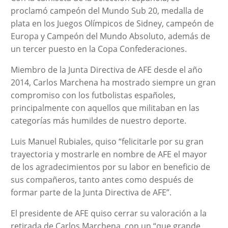
proclamó campeón del Mundo Sub 20, medalla de
plata en los Juegos Olímpicos de Sidney, campeón de
Europa y Campeón del Mundo Absoluto, además de
un tercer puesto en la Copa Confederaciones.
Miembro de la Junta Directiva de AFE desde el año
2014, Carlos Marchena ha mostrado siempre un gran
compromiso con los futbolistas españoles,
principalmente con aquellos que militaban en las
categorías más humildes de nuestro deporte.
Luis Manuel Rubiales, quiso “felicitarle por su gran
trayectoria y mostrarle en nombre de AFE el mayor
de los agradecimientos por su labor en beneficio de
sus compañeros, tanto antes como después de
formar parte de la Junta Directiva de AFE”.
El presidente de AFE quiso cerrar su valoración a la
retirada de Carlos Marchena, con un “que grande