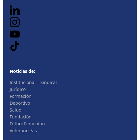
Noticias de:
Institucional – Sindical
Jurídico
Formación
Deportivo
Salud
Fundación
Fútbol Femenino
Veteranos/as