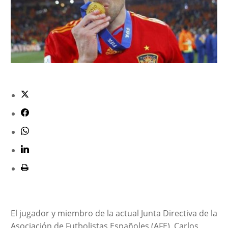
El jugador y miembro de la actual Junta Directiva de la
Asociación de Futbolistas Españoles (AFE), Carlos