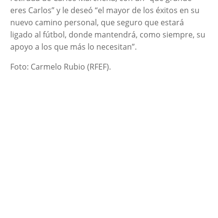
eres Carlos” y le deseó “el mayor de los éxitos en su
nuevo camino personal, que seguro que estará
ligado al fútbol, donde mantendrá, como siempre, su
apoyo a los que más lo necesitan”.
Foto: Carmelo Rubio (RFEF).