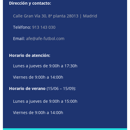
Dirección y contacto:
Calle Gran Vía 30, 8ª planta 28013 | Madrid
Teléfono:
913 143 030
Email:
afe@afe-futbol.com
Horario de atención:
Lunes a jueves de 9:00h a 17:30h
Viernes de 9:00h a 14:00h
Horario de verano
(15/06 – 15/09):
Lunes a jueves de 9:00h a 15:00h
Viernes de 9:00h a 14:00h