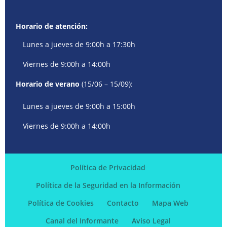
Horario de atención:
Lunes a jueves de 9:00h a 17:30h
Viernes de 9:00h a 14:00h
Horario de verano
(15/06 – 15/09):
Lunes a jueves de 9:00h a 15:00h
Viernes de 9:00h a 14:00h
Política de Privacidad
Política de la Seguridad en la Información
Política de Cookies
Contacto
Mapa Web
Canal del Informante
Aviso Legal