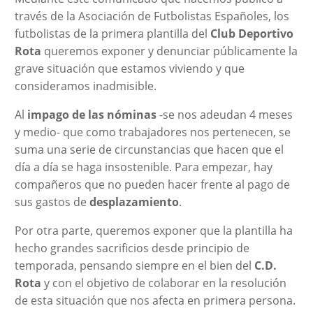
través de la Asociación de Futbolistas Españoles, los
futbolistas de la primera plantilla del
Club Deportivo
Rota
queremos exponer y denunciar públicamente la
grave situación que estamos viviendo y que
consideramos inadmisible.
Al
impago de las nóminas
-se nos adeudan 4 meses
y medio- que como trabajadores nos pertenecen, se
suma una serie de circunstancias que hacen que el
día a día se haga insostenible. Para empezar, hay
compañeros que no pueden hacer frente al pago de
sus gastos de
desplazamiento
.
Por otra parte, queremos exponer que la plantilla ha
hecho grandes sacrificios desde principio de
temporada, pensando siempre en el bien del
C.D.
Rota
y con el objetivo de colaborar en la resolución
de esta situación que nos afecta en primera persona.