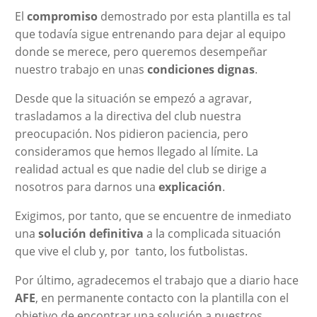
El
compromiso
demostrado por esta plantilla es tal
que todavía sigue entrenando para dejar al equipo
donde se merece, pero queremos desempeñar
nuestro trabajo en unas
condiciones dignas
.
Desde que la situación se empezó a agravar,
trasladamos a la directiva del club nuestra
preocupación. Nos pidieron paciencia, pero
consideramos que hemos llegado al límite. La
realidad actual es que nadie del club se dirige a
nosotros para darnos una
explicación
.
Exigimos, por tanto, que se encuentre de inmediato
una
solución definitiva
a la complicada situación
que vive el club y, por tanto, los futbolistas.
Por último, agradecemos el trabajo que a diario hace
AFE
, en permanente contacto con la plantilla con el
objetivo de encontrar una solución a nuestros