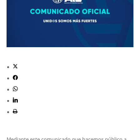
Mediante este comunicado que hacemos público a