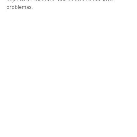
problemas.