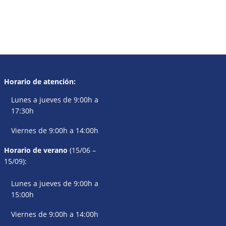
Horario de atención:
Lunes a jueves de 9:00h a
17:30h
Viernes de 9:00h a 14:00h
Horario de verano
(15/06 –
15/09):
Lunes a jueves de 9:00h a
15:00h
Viernes de 9:00h a 14:00h