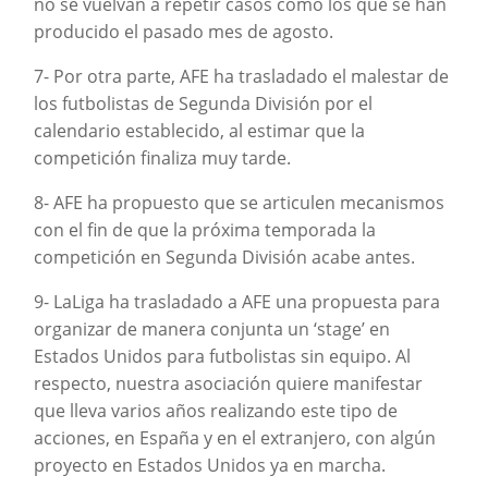
no se vuelvan a repetir casos como los que se han
producido el pasado mes de agosto.
7- Por otra parte, AFE ha trasladado el malestar de
los futbolistas de Segunda División por el
calendario establecido, al estimar que la
competición finaliza muy tarde.
8- AFE ha propuesto que se articulen mecanismos
con el fin de que la próxima temporada la
competición en Segunda División acabe antes.
9- LaLiga ha trasladado a AFE una propuesta para
organizar de manera conjunta un ‘stage’ en
Estados Unidos para futbolistas sin equipo. Al
respecto, nuestra asociación quiere manifestar
que lleva varios años realizando este tipo de
acciones, en España y en el extranjero, con algún
proyecto en Estados Unidos ya en marcha.