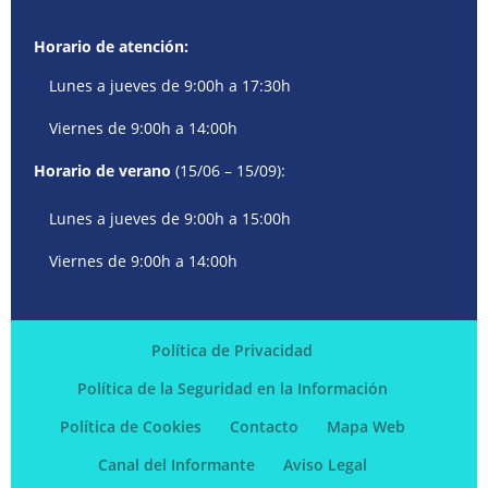
Horario de atención:
Lunes a jueves de 9:00h a 17:30h
Viernes de 9:00h a 14:00h
Horario de verano
(15/06 – 15/09):
Lunes a jueves de 9:00h a 15:00h
Viernes de 9:00h a 14:00h
Política de Privacidad
Política de la Seguridad en la Información
Política de Cookies
Contacto
Mapa Web
Canal del Informante
Aviso Legal