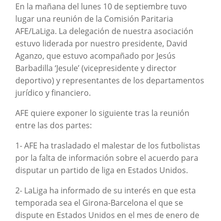
En la mañana del lunes 10 de septiembre tuvo
lugar una reunión de la Comisión Paritaria
AFE/LaLiga. La delegación de nuestra asociación
estuvo liderada por nuestro presidente, David
Aganzo, que estuvo acompañado por Jesús
Barbadilla ‘Jesule’ (vicepresidente y director
deportivo) y representantes de los departamentos
jurídico y financiero.
AFE quiere exponer lo siguiente tras la reunión
entre las dos partes:
1- AFE ha trasladado el malestar de los futbolistas
por la falta de información sobre el acuerdo para
disputar un partido de liga en Estados Unidos.
2- LaLiga ha informado de su interés en que esta
temporada sea el Girona-Barcelona el que se
dispute en Estados Unidos en el mes de enero de