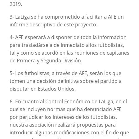
2019.
3- LaLiga se ha comprometido a facilitar a AFE un
informe descriptivo de este proyecto.
4- AFE esperará a disponer de toda la información
para trasladársela de inmediato a los futbolistas,
tal y como se acordó en las reuniones de capitanes
de Primera y Segunda División.
5- Los futbolistas, a través de AFE, serán los que
tomen una decisión definitiva sobre el partido a
disputar en Estados Unidos.
6- En cuanto al Control Económico de LaLiga, en el
que se incluyen normas que ha denunciado AFE
por perjudicar los intereses de los futbolistas,
nuestra asociación realizará propuestas para
introducir algunas modificaciones con el fin de que