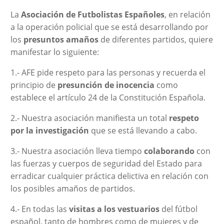
La
Asociación de Futbolistas Españoles
, en relación
a la operación policial que se está desarrollando por
los
presuntos amaños
de diferentes partidos, quiere
manifestar lo siguiente:
1.- AFE pide respeto para las personas y recuerda el
principio de
presunción de inocencia
como
establece el artículo 24 de la Constitución Española.
2.- Nuestra asociación manifiesta un total
respeto
por la investigación
que se está llevando a cabo.
3.- Nuestra asociación lleva tiempo
colaborando
con
las fuerzas y cuerpos de seguridad del Estado para
erradicar cualquier práctica delictiva en relación con
los posibles amaños de partidos.
4.- En todas las
visitas a los vestuarios
del fútbol
español, tanto de hombres como de mujeres y de