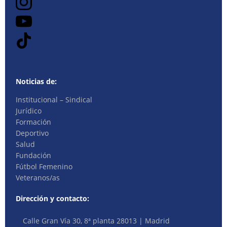
Noticias de:
Institucional – Sindical
Jurídico
Formación
Deportivo
Salud
Fundación
Fútbol Femenino
Veteranos/as
Dirección y contacto:
Calle Gran Vía 30, 8ª planta 28013 | Madrid