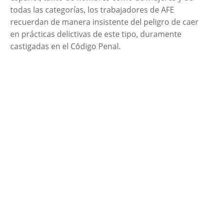
todas las categorías, los trabajadores de AFE
recuerdan de manera insistente del peligro de caer
en prácticas delictivas de este tipo, duramente
castigadas en el Código Penal.