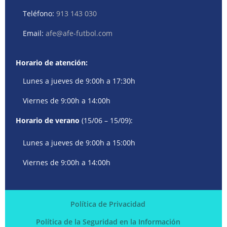
Teléfono:
913 143 030
Email:
afe@afe-futbol.com
Horario de atención:
Lunes a jueves de 9:00h a 17:30h
Viernes de 9:00h a 14:00h
Horario de verano
(15/06 – 15/09):
Lunes a jueves de 9:00h a 15:00h
Viernes de 9:00h a 14:00h
Política de Privacidad
Política de la Seguridad en la Información