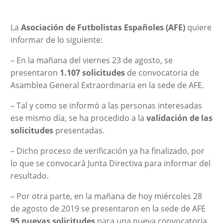
La
Asociación de Futbolistas Españoles (AFE)
quiere
informar de lo siguiente:
– En la mañana del viernes 23 de agosto, se
presentaron
1.107 solicitudes
de convocatoria de
Asamblea General Extraordinaria en la sede de AFE.
– Tal y como se informó a las personas interesadas
ese mismo día, se ha procedido a la
validación de las
solicitudes
presentadas.
– Dicho proceso de verificación ya ha finalizado, por
lo que se convocará Junta Directiva para informar del
resultado.
– Por otra parte, en la mañana de hoy miércoles 28
de agosto de 2019 se presentaron en la sede de AFE
95 nuevas solicitudes
para una nueva convocatoria