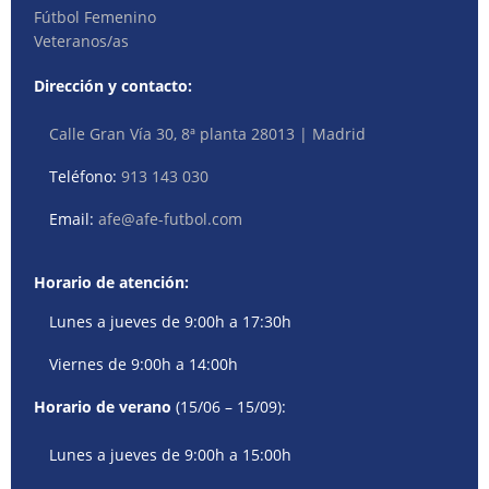
Fútbol Femenino
Veteranos/as
Dirección y contacto:
Calle Gran Vía 30, 8ª planta 28013 | Madrid
Teléfono:
913 143 030
Email:
afe@afe-futbol.com
Horario de atención:
Lunes a jueves de 9:00h a 17:30h
Viernes de 9:00h a 14:00h
Horario de verano
(15/06 – 15/09):
Lunes a jueves de 9:00h a 15:00h