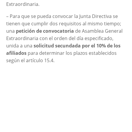
Extraordinaria.
– Para que se pueda convocar la Junta Directiva se
tienen que cumplir dos requisitos al mismo tiempo;
una
petición de convocatoria
de Asamblea General
Extraordinaria con el orden del día especificado,
unida a una
solicitud secundada por el 10% de los
afiliados
para determinar los plazos establecidos
según el artículo 15.4.