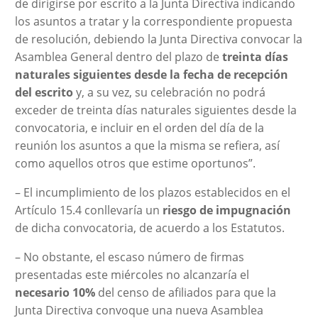
de dirigirse por escrito a la Junta Directiva indicando
los asuntos a tratar y la correspondiente propuesta
de resolución, debiendo la Junta Directiva convocar la
Asamblea General dentro del plazo de
treinta días
naturales siguientes desde la fecha de recepción
del escrito
y, a su vez, su celebración no podrá
exceder de treinta días naturales siguientes desde la
convocatoria, e incluir en el orden del día de la
reunión los asuntos a que la misma se refiera, así
como aquellos otros que estime oportunos”.
– El incumplimiento de los plazos establecidos en el
Artículo 15.4 conllevaría un
riesgo de impugnación
de dicha convocatoria, de acuerdo a los Estatutos.
– No obstante, el escaso número de firmas
presentadas este miércoles no alcanzaría el
necesario 10%
del censo de afiliados para que la
Junta Directiva convoque una nueva Asamblea