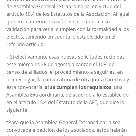
de Asamblea General Extraordinaria, en virtud del
artículo 15.4 de los Estatutos de la Asociación. Al igual
que en la anterior ocasión, se procederá a su
validación para ver si cumplen con la formalidad a los
efectos, teniendo en cuenta lo establecido en el
referido artículo.
– Si efectivamente esas nuevas solicitudes recibidas
este miércoles 28 de agosto alcanzan el 10% del
censo de afiliados, el procedimiento a seguir es, en
primer lugar, la convocatoria de otra Junta Directiva y
ésta convocaría,
si se cumplen los requisitos
, una
Asamblea Extraordinaria, de acuerdo a lo establecido
en el artículo 15.4 del Estatuto de la AFE, que dice lo
siguiente:
“Para que la Asamblea General Extraordinaria sea
convocada a petición de los asociados, éstos habrán