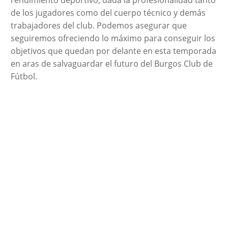
de los jugadores como del cuerpo técnico y demás
trabajadores del club. Podemos asegurar que
seguiremos ofreciendo lo máximo para conseguir los
objetivos que quedan por delante en esta temporada
en aras de salvaguardar el futuro del Burgos Club de
Fútbol.