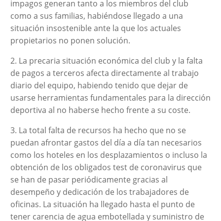
impagos generan tanto a los miembros del club
como a sus familias, habiéndose llegado a una
situación insostenible ante la que los actuales
propietarios no ponen solución.
2. La precaria situación económica del club y la falta
de pagos a terceros afecta directamente al trabajo
diario del equipo, habiendo tenido que dejar de
usarse herramientas fundamentales para la dirección
deportiva al no haberse hecho frente a su coste.
3. La total falta de recursos ha hecho que no se
puedan afrontar gastos del día a día tan necesarios
como los hoteles en los desplazamientos o incluso la
obtención de los obligados test de coronavirus que
se han de pasar periódicamente gracias al
desempeño y dedicación de los trabajadores de
oficinas. La situación ha llegado hasta el punto de
tener carencia de agua embotellada y suministro de