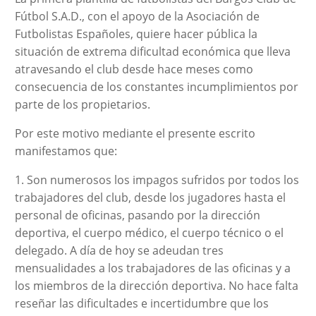
Fútbol S.A.D., con el apoyo de la Asociación de
Futbolistas Españoles, quiere hacer pública la
situación de extrema dificultad económica que lleva
atravesando el club desde hace meses como
consecuencia de los constantes incumplimientos por
parte de los propietarios.
Por este motivo mediante el presente escrito
manifestamos que:
1. Son numerosos los impagos sufridos por todos los
trabajadores del club, desde los jugadores hasta el
personal de oficinas, pasando por la dirección
deportiva, el cuerpo médico, el cuerpo técnico o el
delegado. A día de hoy se adeudan tres
mensualidades a los trabajadores de las oficinas y a
los miembros de la dirección deportiva. No hace falta
reseñar las dificultades e incertidumbre que los