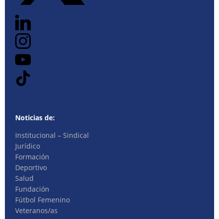
Noticias de:
Institucional – Sindical
Jurídico
Formación
Deportivo
Salud
Fundación
Fútbol Femenino
Veteranos/as