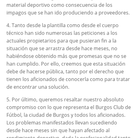
material deportivo como consecuencia de los
impagos que se han ido produciendo a proveedores.
4. Tanto desde la plantilla como desde el cuerpo
técnico han sido numerosas las peticiones a los
actuales propietarios para que pusieran fin a la
situación que se arrastra desde hace meses, no
habiéndose obtenido más que promesas que no se
han cumplido. Por ello, creemos que esta situación
debe de hacerse pública, tanto por el derecho que
tienen los aficionados de conocerla como para tratar
de encontrar una solución.
5. Por último, queremos resaltar nuestro absoluto
compromiso con lo que representa el Burgos Club de
Fútbol, la ciudad de Burgos y todos los aficionados.
Los problemas manifestados llevan sucediendo
desde hace meses sin que hayan afectado al
rendimiento deportivo, dada la profesionalidad tanto