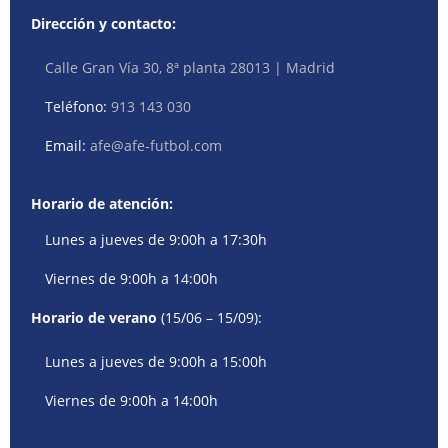
Dirección y contacto:
Calle Gran Vía 30, 8ª planta 28013 | Madrid
Teléfono:
913 143 030
Email:
afe@afe-futbol.com
Horario de atención:
Lunes a jueves de 9:00h a 17:30h
Viernes de 9:00h a 14:00h
Horario de verano
(15/06 – 15/09):
Lunes a jueves de 9:00h a 15:00h
Viernes de 9:00h a 14:00h