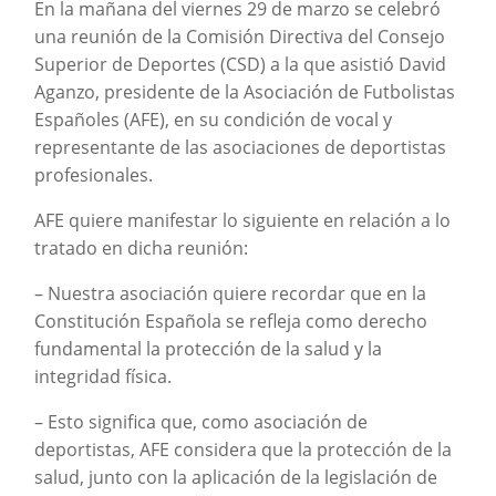
En la mañana del viernes 29 de marzo se celebró
una reunión de la Comisión Directiva del Consejo
Superior de Deportes (CSD) a la que asistió David
Aganzo, presidente de la Asociación de Futbolistas
Españoles (AFE), en su condición de vocal y
representante de las asociaciones de deportistas
profesionales.
AFE quiere manifestar lo siguiente en relación a lo
tratado en dicha reunión:
– Nuestra asociación quiere recordar que en la
Constitución Española se refleja como derecho
fundamental la protección de la salud y la
integridad física.
– Esto significa que, como asociación de
deportistas, AFE considera que la protección de la
salud, junto con la aplicación de la legislación de