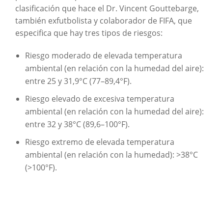
clasiﬁcación que hace el Dr. Vincent Gouttebarge,
también exfutbolista y colaborador de FIFA, que
especifica que hay tres tipos de riesgos:
Riesgo moderado de elevada temperatura
ambiental (en relación con la humedad del aire):
entre 25 y 31,9°C (77–89,4°F).
Riesgo elevado de excesiva temperatura
ambiental (en relación con la humedad del aire):
entre 32 y 38°C (89,6–100°F).
Riesgo extremo de elevada temperatura
ambiental (en relación con la humedad): >38°C
(>100°F).