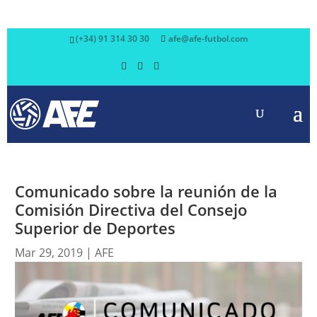
(+34) 91 314 30 30
afe@afe-futbol.com
Comunicado sobre la reunión de la
Comisión Directiva del Consejo
Superior de Deportes
Mar 29, 2019
|
AFE