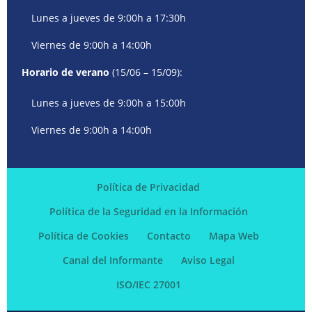
Lunes a jueves de 9:00h a 17:30h
Viernes de 9:00h a 14:00h
Horario de verano
(15/06 – 15/09):
Lunes a jueves de 9:00h a 15:00h
Viernes de 9:00h a 14:00h
Política de Privacidad
Política de la Seguridad en la Información
Política de Cookies
Contacto
Mapa Web
Canal del Informante
Aviso Legal
ISO/IEC 27001