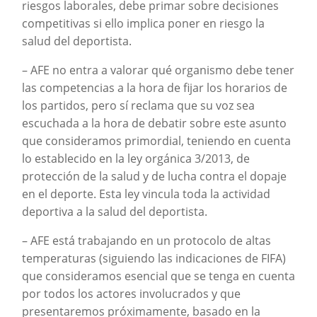
riesgos laborales, debe primar sobre decisiones
competitivas si ello implica poner en riesgo la
salud del deportista.
– AFE no entra a valorar qué organismo debe tener
las competencias a la hora de fijar los horarios de
los partidos, pero sí reclama que su voz sea
escuchada a la hora de debatir sobre este asunto
que consideramos primordial, teniendo en cuenta
lo establecido en la ley orgánica 3/2013, de
protección de la salud y de lucha contra el dopaje
en el deporte. Esta ley vincula toda la actividad
deportiva a la salud del deportista.
– AFE está trabajando en un protocolo de altas
temperaturas (siguiendo las indicaciones de FIFA)
que consideramos esencial que se tenga en cuenta
por todos los actores involucrados y que
presentaremos próximamente, basado en la