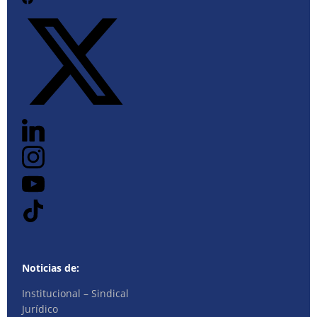
Noticias de:
Institucional – Sindical
Jurídico