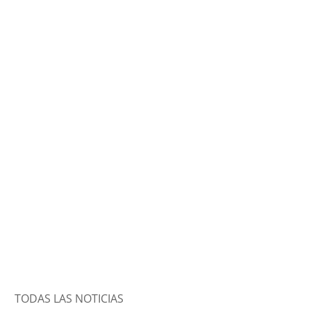
TODAS LAS NOTICIAS