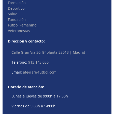
Formación
Deportivo
Salud
Fundación
Fútbol Femenino
Veteranos/as
Dirección y contacto:
Calle Gran Vía 30, 8ª planta 28013 | Madrid
Teléfono:
913 143 030
Email:
afe@afe-futbol.com
Horario de atención:
Lunes a jueves de 9:00h a 17:30h
Viernes de 9:00h a 14:00h