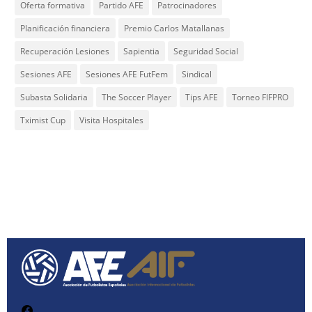
Oferta formativa
Partido AFE
Patrocinadores
Planificación financiera
Premio Carlos Matallanas
Recuperación Lesiones
Sapientia
Seguridad Social
Sesiones AFE
Sesiones AFE FutFem
Sindical
Subasta Solidaria
The Soccer Player
Tips AFE
Torneo FIFPRO
Tximist Cup
Visita Hospitales