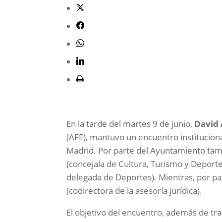
En la tarde del martes 9 de junio,
David
(AFE), mantuvo un encuentro institucion
Madrid. Por parte del Ayuntamiento tam
(concejala de Cultura, Turismo y Deport
delegada de Deportes). Mientras, por pa
(codirectora de la asesoría jurídica).
El objetivo del encuentro, además de tra