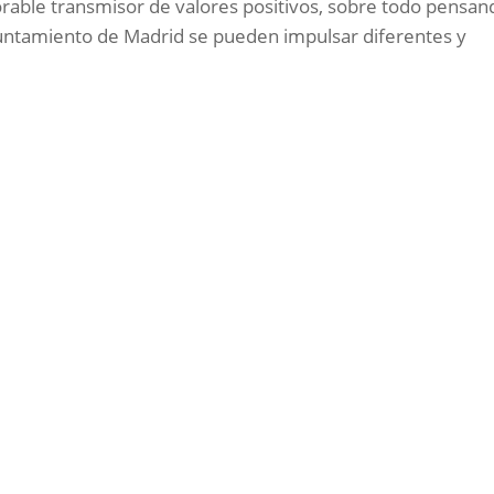
rable transmisor de valores positivos, sobre todo pensan
yuntamiento de Madrid se pueden impulsar diferentes y