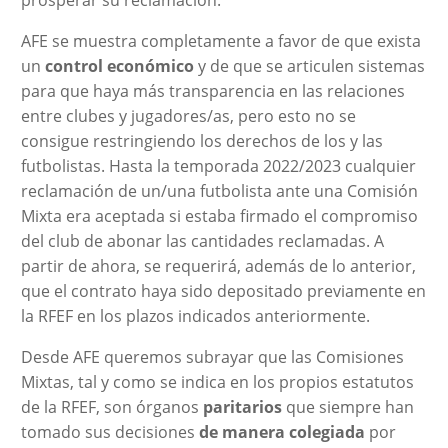
AFE se muestra completamente a favor de que exista
un
control económico
y de que se articulen sistemas
para que haya más transparencia en las relaciones
entre clubes y jugadores/as, pero esto no se
consigue restringiendo los derechos de los y las
futbolistas. Hasta la temporada 2022/2023 cualquier
reclamación de un/una futbolista ante una Comisión
Mixta era aceptada si estaba firmado el compromiso
del club de abonar las cantidades reclamadas. A
partir de ahora, se requerirá, además de lo anterior,
que el contrato haya sido depositado previamente en
la RFEF en los plazos indicados anteriormente.
Desde AFE queremos subrayar que las Comisiones
Mixtas, tal y como se indica en los propios estatutos
de la RFEF, son órganos
paritarios
que siempre han
tomado sus decisiones
de manera colegiada
por