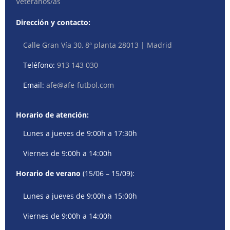
Veteranos/as
Dirección y contacto:
Calle Gran Vía 30, 8ª planta 28013 | Madrid
Teléfono:
913 143 030
Email:
afe@afe-futbol.com
Horario de atención:
Lunes a jueves de 9:00h a 17:30h
Viernes de 9:00h a 14:00h
Horario de verano
(15/06 – 15/09):
Lunes a jueves de 9:00h a 15:00h
Viernes de 9:00h a 14:00h