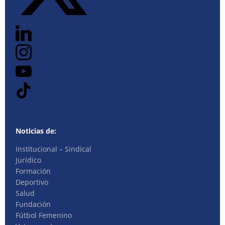
Noticias de:
Institucional – Sindical
Jurídico
Formación
Deportivo
Salud
Fundación
Fútbol Femenino