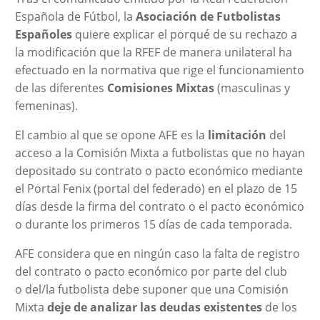
Española de Fútbol, la
Asociación de Futbolistas
Españoles
quiere explicar el porqué de su rechazo a
la modificación que la RFEF de manera unilateral ha
efectuado en la normativa que rige el funcionamiento
de las diferentes
Comisiones Mixtas
(masculinas y
femeninas).
El cambio al que se opone AFE es la
limitación
del
acceso a la Comisión Mixta a futbolistas que no hayan
depositado su contrato o pacto económico mediante
el Portal Fenix (portal del federado) en el plazo de 15
días desde la firma del contrato o el pacto económico
o durante los primeros 15 días de cada temporada.
AFE considera que en ningún caso la falta de registro
del contrato o pacto económico por parte del club
o del/la futbolista debe suponer que una Comisión
Mixta
deje de analizar las deudas existentes
de los