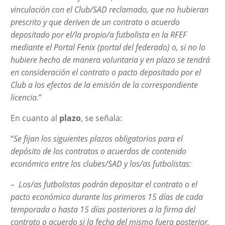
vinculación con el Club/SAD reclamado, que no hubieran
prescrito y que deriven de un contrato o acuerdo
depositado por el/la propio/a futbolista en la RFEF
mediante el Portal Fenix (portal del federado) o, si no lo
hubiere hecho de manera voluntaria y en plazo se tendrá
en consideración el contrato o pacto depositado por el
Club a los efectos de la emisión de la correspondiente
licencia.
”
En cuanto al
plazo
, se señala:
“
Se fijan los siguientes plazos obligatorios para el
depósito de los contratos o acuerdos de contenido
económico entre los clubes/SAD y los/as futbolistas:
– Los/as futbolistas podrán depositar el contrato o el
pacto económico durante los primeros 15 días de cada
temporada o hasta 15 días posteriores a la firma del
contrato o acuerdo si la fecha del mismo fuera posterior.