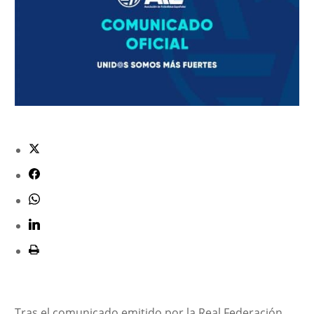
Tras el comunicado emitido por la Real Federación