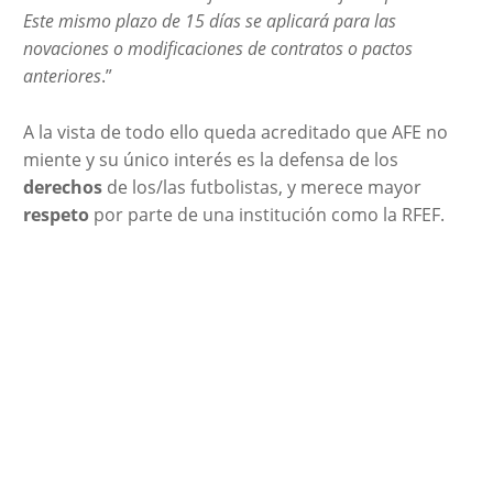
Este mismo plazo de 15 días se aplicará para las
novaciones o modificaciones de contratos o pactos
anteriores
.”
A la vista de todo ello queda acreditado que AFE no
miente y su único interés es la defensa de los
derechos
de los/las futbolistas, y merece mayor
respeto
por parte de una institución como la RFEF.