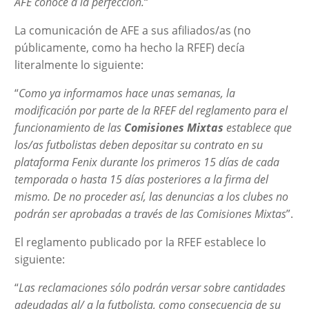
AFE conoce a la perfección.
“
La comunicación de AFE a sus afiliados/as (no
públicamente, como ha hecho la RFEF) decía
literalmente lo siguiente:
“
Como ya informamos hace unas semanas, la
modificación por parte de la RFEF del reglamento para el
funcionamiento de las
Comisiones Mixtas
establece que
los/as futbolistas deben depositar su contrato en su
plataforma Fenix durante los primeros 15 días de cada
temporada o hasta 15 días posteriores a la firma del
mismo. De no proceder así, las denuncias a los clubes no
podrán ser aprobadas a través de las Comisiones Mixtas
”.
El reglamento publicado por la RFEF establece lo
siguiente:
“
Las reclamaciones sólo podrán versar sobre cantidades
adeudadas al/ a la futbolista, como consecuencia de su