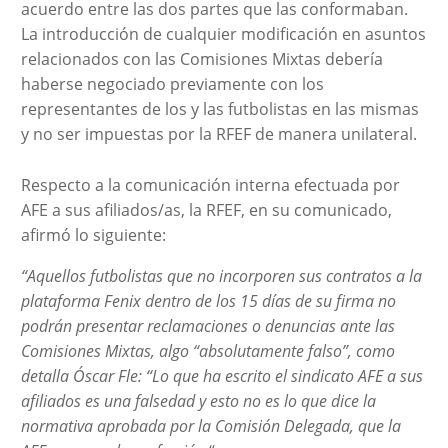
acuerdo entre las dos partes que las conformaban.
La introducción de cualquier modificación en asuntos
relacionados con las Comisiones Mixtas debería
haberse negociado previamente con los
representantes de los y las futbolistas en las mismas
y no ser impuestas por la RFEF de manera unilateral.
Respecto a la comunicación interna efectuada por
AFE a sus afiliados/as, la RFEF, en su comunicado,
afirmó lo siguiente:
“Aquellos futbolistas que no incorporen sus contratos a la
plataforma Fenix dentro de los 15 días de su firma no
podrán presentar reclamaciones o denuncias ante las
Comisiones Mixtas, algo “absolutamente falso”, como
detalla Óscar Fle: “Lo que ha escrito el sindicato AFE a sus
afiliados es una falsedad y esto no es lo que dice la
normativa aprobada por la Comisión Delegada, que la