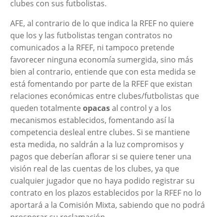
clubes con sus futbolistas.
AFE, al contrario de lo que indica la RFEF no quiere
que los y las futbolistas tengan contratos no
comunicados a la RFEF, ni tampoco pretende
favorecer ninguna economía sumergida, sino más
bien al contrario, entiende que con esta medida se
está fomentando por parte de la RFEF que existan
relaciones económicas entre clubes/futbolistas que
queden totalmente
opacas
al control y a los
mecanismos establecidos, fomentando así la
competencia desleal entre clubes. Si se mantiene
esta medida, no saldrán a la luz compromisos y
pagos que deberían aflorar si se quiere tener una
visión real de las cuentas de los clubes, ya que
cualquier jugador que no haya podido registrar su
contrato en los plazos establecidos por la RFEF no lo
aportará a la Comisión Mixta, sabiendo que no podrá
prosperar su reclamación.