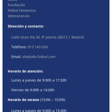
Fundación
Fútbol Femenino
Veteranos/as
Dirección y contacto:
Calle Gran Vía 30, 8ª planta 28013 | Madrid
Teléfono:
913 143 030
Email:
afe@afe-futbol.com
Horario de atención:
Lunes a jueves de 9:00h a 17:30h
Viernes de 9:00h a 14:00h
Horario de verano
(15/06 – 15/09):
Lunes a jueves de 9:00h a 15:00h