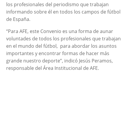
los profesionales del periodismo que trabajan
informando sobre él en todos los campos de fútbol
de España.
“Para AFE, este Convenio es una forma de aunar
voluntades de todos los profesionales que trabajan
en el mundo del fútbol, para abordar los asuntos
importantes y encontrar formas de hacer más
grande nuestro deporte”, indicó Jesús Peramos,
responsable del Área Institucional de AFE.