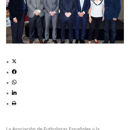
La Asociación de Futbolistas Españoles y la