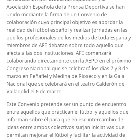
Asociación Española de la Prensa Deportiva se han
unido mediante la firma de un Convenio de
colaboración cuyo principal objetivo es abordar la
realidad del fútbol español y realizar jornadas en las
que los profesionales de los medios de toda España y
miembros de AFE debatan sobre todo aquello que
afecta a las dos instituciones. AFE comenzará
colaborando directamente con la AEPD en el próximo
Congreso Nacional que se celebrará los días 7 y 8 de
marzo en Peñafiel y Medina de Rioseco y en la Gala
Nacional que se celebrará en el teatro Calderón de
Valladolid el 6 de marzo.
Este Convenio pretende ser un punto de encuentro
entre aquellos que practican el fútbol y aquellos que
informan sobre él para que en ese intercambio de
ideas entre ambos colectivos surjan iniciativas que
permitan mejorar el fútbol y facilitar la actividad de