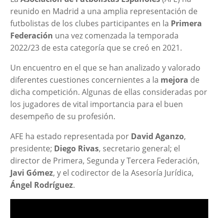
reunido en Madrid a una amplia representación de
futbolistas de los clubes participantes en la
Primera
Federación
una vez comenzada la temporada
2022/23 de esta categoría que se creó en 2021.
Un encuentro en el que se han analizado y valorado
diferentes cuestiones concernientes a la
mejora
de
dicha competición. Algunas de ellas consideradas por
los jugadores de vital importancia para el buen
desempeño de su profesión.
AFE ha estado representada por
David Aganzo
,
presidente;
Diego Rivas
, secretario general; el
director de Primera, Segunda y Tercera Federación,
Javi Gómez
, y el codirector de la Asesoría Jurídica,
Ángel Rodríguez
.