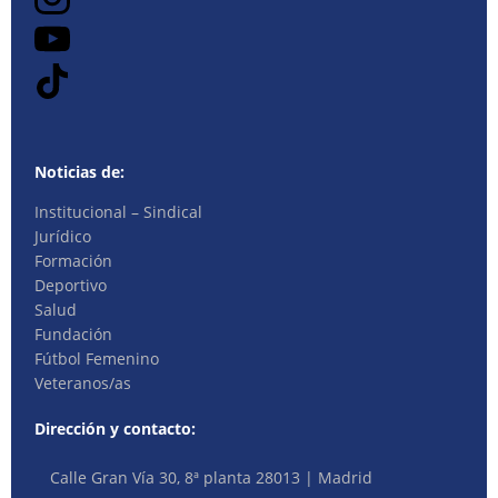
Noticias de:
Institucional – Sindical
Jurídico
Formación
Deportivo
Salud
Fundación
Fútbol Femenino
Veteranos/as
Dirección y contacto:
Calle Gran Vía 30, 8ª planta 28013 | Madrid