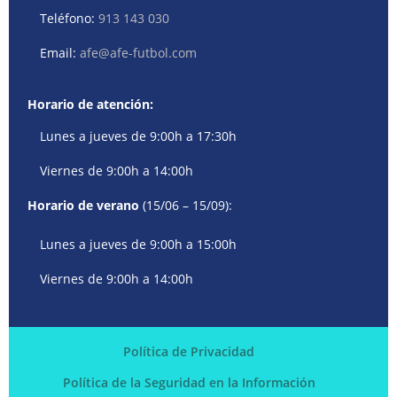
Teléfono:
913 143 030
Email:
afe@afe-futbol.com
Horario de atención:
Lunes a jueves de 9:00h a 17:30h
Viernes de 9:00h a 14:00h
Horario de verano
(15/06 – 15/09):
Lunes a jueves de 9:00h a 15:00h
Viernes de 9:00h a 14:00h
Política de Privacidad
Política de la Seguridad en la Información