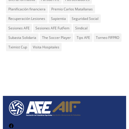
Planificación financiera
Premio Carlos Matallanas
Recuperación Lesiones
Sapientia
Seguridad Social
Sesiones AFE
Sesiones AFE FutFem
Sindical
Subasta Solidaria
The Soccer Player
Tips AFE
Torneo FIFPRO
Tximist Cup
Visita Hospitales