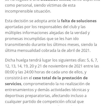
como personal, siendo víctimas de esta
incomprensible situación.
Esta decisión se adopta ante la
falta de soluciones
aportadas por los responsables del club y las
múltiples informaciones alejadas de la verdad y
promesas incumplidas que se les han ido
transmitiendo durante los últimos meses, siendo la
última mensualidad cobrada la de abril de 2021.
Dicha huelga tendrá lugar los siguientes días: 5, 6, 7,
12, 13, 14, 19, 20 y 21 de noviembre de 2021 entre las
00:00 y las 24:00 horas de cada uno de ellos, y
consistirá en el
cese total de la prestación de
servicios
, comprometiendo la no realización de
entrenamientos y demás actividades técnicas y
deportivas preparatorias, afectando incluso a
cualquier partido de competición oficial que