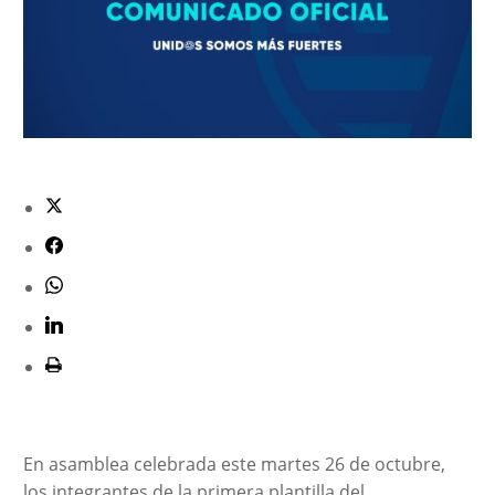
En asamblea celebrada este martes 26 de octubre,
los integrantes de la primera plantilla del