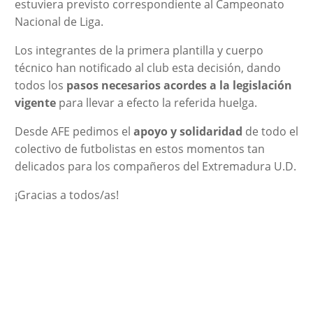
estuviera previsto correspondiente al Campeonato
Nacional de Liga.
Los integrantes de la primera plantilla y cuerpo
técnico han notificado al club esta decisión, dando
todos los
pasos necesarios acordes a la legislación
vigente
para llevar a efecto la referida huelga.
Desde AFE pedimos el
apoyo y solidaridad
de todo el
colectivo de futbolistas en estos momentos tan
delicados para los compañeros del Extremadura U.D.
¡Gracias a todos/as!