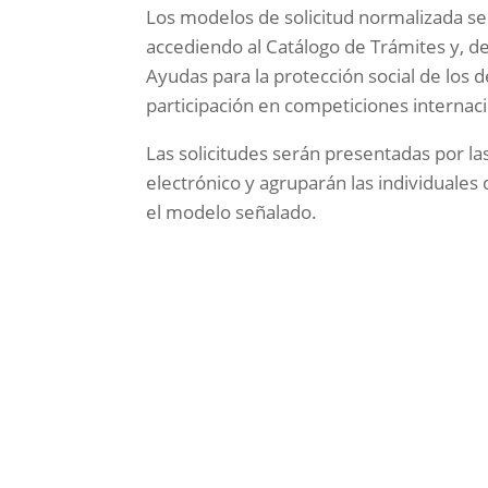
Los modelos de solicitud normalizada se
accediendo al Catálogo de Trámites y, de
Ayudas para la protección social de los d
participación en competiciones internaci
Las solicitudes serán presentadas por la
electrónico y agruparán las individuales
el modelo señalado.