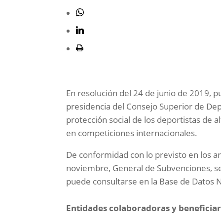
En resolución del 24 de junio de 2019, pub
presidencia del Consejo Superior de De
protección social de los deportistas de a
en competiciones internacionales.
De conformidad con lo previsto en los ar
noviembre, General de Subvenciones, se 
puede consultarse en la Base de Datos 
Entidades colaboradoras y beneficiar