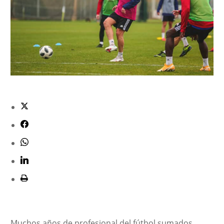
Muchos años de profesional del fútbol sumados,