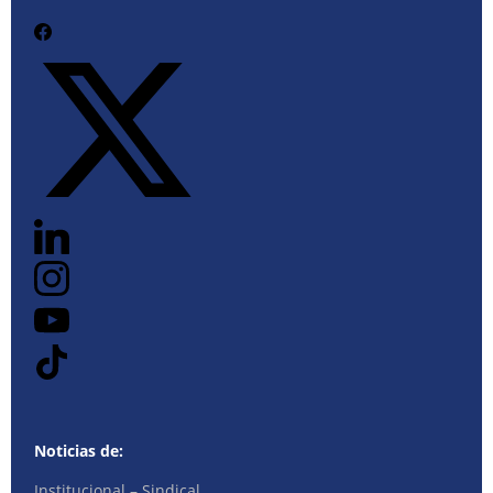
Noticias de:
Institucional – Sindical