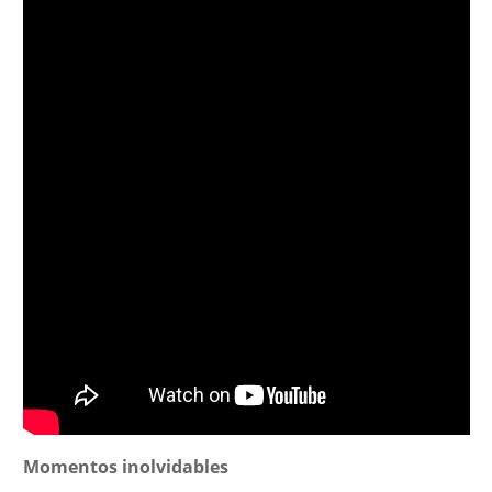
Momentos inolvidables