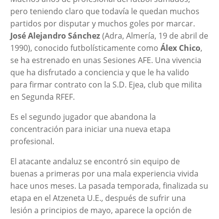
pero teniendo claro que todavía le quedan muchos
partidos por disputar y muchos goles por marcar.
José Alejandro Sánchez
(Adra, Almería, 19 de abril de
1990), conocido futbolísticamente como
Álex Chico
,
se ha estrenado en unas Sesiones AFE. Una vivencia
que ha disfrutado a conciencia y que le ha valido
para firmar contrato con la S.D. Ejea, club que milita
en Segunda RFEF.
Es el segundo jugador que abandona la
concentración para iniciar una nueva etapa
profesional.
El atacante andaluz se encontró sin equipo de
buenas a primeras por una mala experiencia vivida
hace unos meses. La pasada temporada, finalizada su
etapa en el Atzeneta U.E., después de sufrir una
lesión a principios de mayo, aparece la opción de