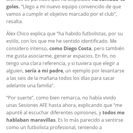
goles.
“Llego a mi nuevo equipo convencido de que
vamos a cumplir el objetivo marcado por el club”,
resalta.
Álex Chico explica que “ha habido futbolistas, por su
estilo, con los que me he sentido identificado. Me
considero intenso,
como Diego Costa
, pero también
me gusta asociarme, generar espacios. En fin, no
tengo una clara referencia, y si tuviera que elegir a
alguien,
sería a mi padre
, un ejemplo por levantarse
a las seis de la mañana todos los días para sacar
adelante una familia”.
“Por suerte”, como bien remarca, no había vivido
unas Sesiones AFE hasta ahora, explicando que “me
apunté al escuchar diferentes opiniones, y
todos me
hablaban maravillas
. Es lo más parecido a sentirse
como un futbolista profesional, teniendo a