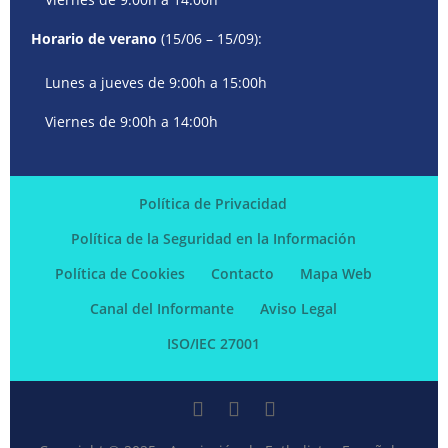
Horario de verano
(15/06 – 15/09):
Lunes a jueves de 9:00h a 15:00h
Viernes de 9:00h a 14:00h
Política de Privacidad
Política de la Seguridad en la Información
Política de Cookies
Contacto
Mapa Web
Canal del Informante
Aviso Legal
ISO/IEC 27001