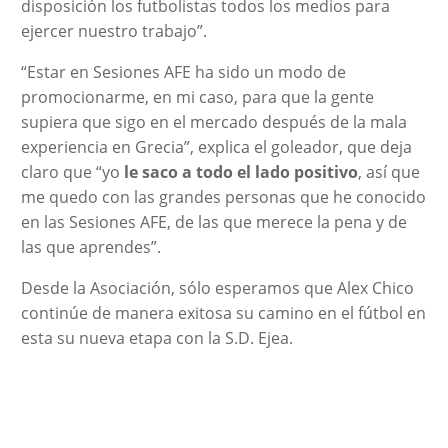
disposición los futbolistas todos los medios para
ejercer nuestro trabajo”.
“Estar en Sesiones AFE ha sido un modo de
promocionarme, en mi caso, para que la gente
supiera que sigo en el mercado después de la mala
experiencia en Grecia”, explica el goleador, que deja
claro que “yo
le saco a todo el lado positivo
, así que
me quedo con las grandes personas que he conocido
en las Sesiones AFE, de las que merece la pena y de
las que aprendes”.
Desde la Asociación, sólo esperamos que Alex Chico
continúe de manera exitosa su camino en el fútbol en
esta su nueva etapa con la S.D. Ejea.