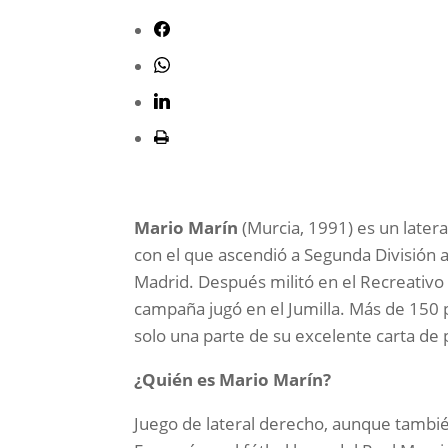
Mario Marín
(Murcia, 1991) es un latera
con el que ascendió a Segunda División ant
Madrid. Después militó en el Recreativ
campaña jugó en el Jumilla. Más de 150
solo una parte de su excelente carta de
¿Quién es Mario Marín?
Juego de lateral derecho, aunque tambi