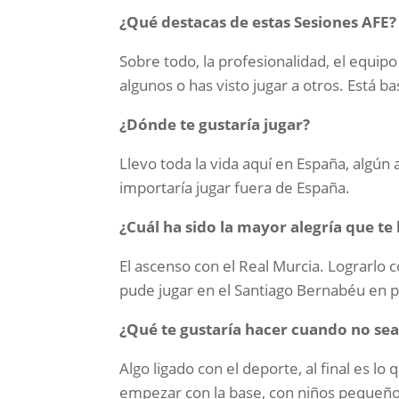
¿Qué destacas de estas Sesiones AFE?
Sobre todo, la profesionalidad, el equip
algunos o has visto jugar a otros. Está b
¿Dónde te gustaría jugar?
Llevo toda la vida aquí en España, algú
importaría jugar fuera de España.
¿Cuál ha sido la mayor alegría que te 
El ascenso con el Real Murcia. Lograrlo
pude jugar en el Santiago Bernabéu en p
¿Qué te gustaría hacer cuando no sea
Algo ligado con el deporte, al final es lo
empezar con la base, con niños pequeño