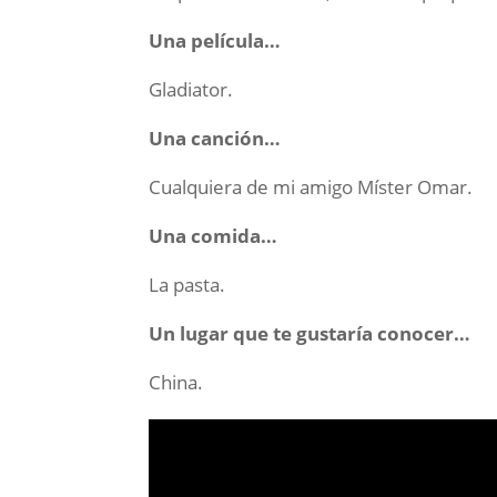
Una película…
Gladiator.
Una canción…
Cualquiera de mi amigo Míster Omar.
Una comida…
La pasta.
Un lugar que te gustaría conocer…
China.