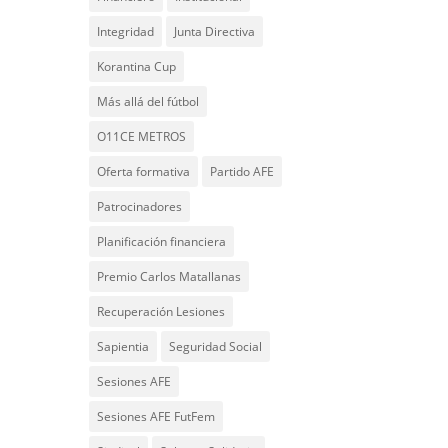
Integridad
Junta Directiva
Korantina Cup
Más allá del fútbol
O11CE METROS
Oferta formativa
Partido AFE
Patrocinadores
Planificación financiera
Premio Carlos Matallanas
Recuperación Lesiones
Sapientia
Seguridad Social
Sesiones AFE
Sesiones AFE FutFem