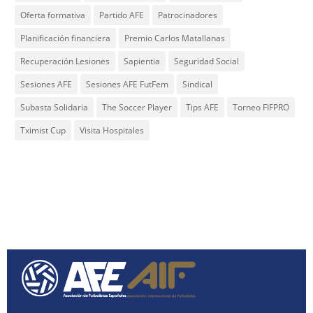
Oferta formativa
Partido AFE
Patrocinadores
Planificación financiera
Premio Carlos Matallanas
Recuperación Lesiones
Sapientia
Seguridad Social
Sesiones AFE
Sesiones AFE FutFem
Sindical
Subasta Solidaria
The Soccer Player
Tips AFE
Torneo FIFPRO
Tximist Cup
Visita Hospitales