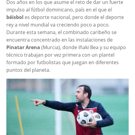
Dos años en los que asume el reto de dar un fuerte
impulso al fútbol dominicano, país en el que el
béisbol
es deporte nacional, pero donde el deporte
rey a nivel mundial va creciendo poco a poco.
Durante esta semana, el combinado caribeño se
encuentra concentrado en las instalaciones de
Pinatar Arena
(Murcia), donde Iñaki Bea y su equipo
técnico trabajan por vez primera con un plantel
formado por futbolistas que juegan en diferentes
puntos del planeta.