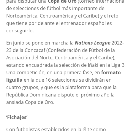
para disputar una
Copa de Oro
(torneo internacional
de selecciones de fútbol más importante de
Norteamérica, Centroamérica y el Caribe) y el reto
que tiene por delante el entrenador español es
conseguirlo.
En junio se pone en marcha la
Nations League
2022-
23 de la Concacaf (Confederación de Fútbol de la
Asociación del Norte, Centroamérica y el Caribe),
estando encuadrada la selección de Iñaki en la Liga B.
Una competición, en una primera fase, en
formato
liguilla
en la que 16 selecciones se dividirán en
cuatro grupos, y que es la plataforma para que la
República Dominicana dispute el próximo año la
ansiada Copa de Oro.
‘Fichajes’
Con futbolistas establecidos en la élite como