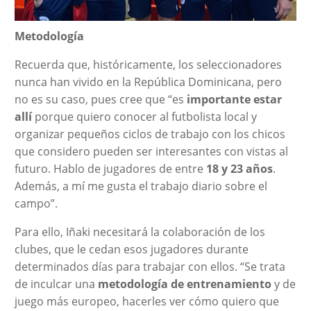
Metodología
Recuerda que, históricamente, los seleccionadores
nunca han vivido en la República Dominicana, pero
no es su caso, pues cree que “es
importante estar
allí
porque quiero conocer al futbolista local y
organizar pequeños ciclos de trabajo con los chicos
que considero pueden ser interesantes con vistas al
futuro. Hablo de jugadores de entre
18 y 23 años
.
Además, a mí me gusta el trabajo diario sobre el
campo”.
Para ello, Iñaki necesitará la colaboración de los
clubes, que le cedan esos jugadores durante
determinados días para trabajar con ellos. “Se trata
de inculcar una
metodología de entrenamiento
y de
juego más europeo, hacerles ver cómo quiero que