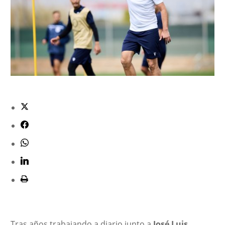
Tras años trabajando a diario junto a
José Luis