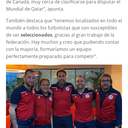
de Canadá, muy cerca de clasificarse para disputar el
Mundial de Qatar”, apunta.
También destaca que “tenemos localizados en todo el
mundo a todos los futbolistas que son susceptibles
de ser
seleccionados
, gracias al gran trabajo de la
federación. Hay muchos y creo que pudiendo contar
con la mayoría, formaríamos un equipo
perfectamente preparado para competir”.