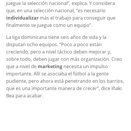
juegue la selección nacional”, explica. Y considera
que, en una selección nacional, “es necesario
individualizar
más el trabajo para conseguir que
finalmente se juegue como un equipo”.
La liga dominicana tiene seis años de vida y la
disputan ocho equipos. “Poco a poco están
creciendo, pero a nivel táctico deben mejorar y,
sobre todo, deben jugar con más organización. Creo
que a nivel de
marketing
necesita un impulso
importante. Allí se asociaba el fútbol a la gente
pudiente, pero ahora está penetrando en los barrios,
que es una importante manera de crecer”, dice Iñaki
Bea para acabar.