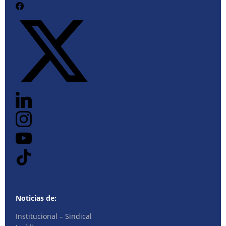
Noticias de:
Institucional – Sindical