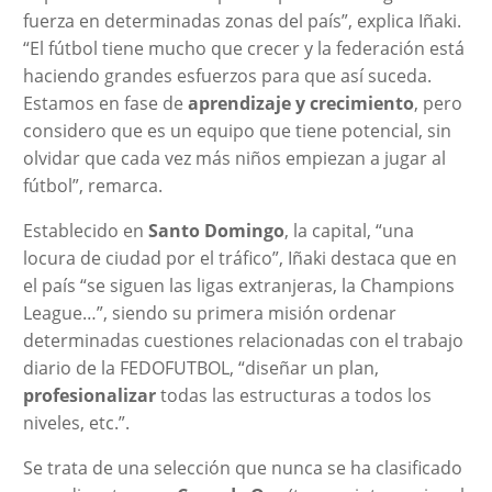
fuerza en determinadas zonas del país”, explica Iñaki.
“El fútbol tiene mucho que crecer y la federación está
haciendo grandes esfuerzos para que así suceda.
Estamos en fase de
aprendizaje y crecimiento
, pero
considero que es un equipo que tiene potencial, sin
olvidar que cada vez más niños empiezan a jugar al
fútbol”, remarca.
Establecido en
Santo Domingo
, la capital, “una
locura de ciudad por el tráfico”, Iñaki destaca que en
el país “se siguen las ligas extranjeras, la Champions
League…”, siendo su primera misión ordenar
determinadas cuestiones relacionadas con el trabajo
diario de la FEDOFUTBOL, “diseñar un plan,
profesionalizar
todas las estructuras a todos los
niveles, etc.”.
Se trata de una selección que nunca se ha clasificado