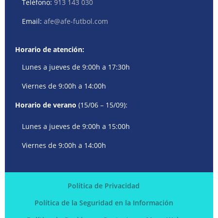
Teléfono:
913 143 030
Email:
afe@afe-futbol.com
Horario de atención:
Lunes a jueves de 9:00h a 17:30h
Viernes de 9:00h a 14:00h
Horario de verano
(15/06 – 15/09):
Lunes a jueves de 9:00h a 15:00h
Viernes de 9:00h a 14:00h
Política de Privacidad
Política de la Seguridad en la Información