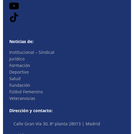
Noticias de:
Institucional – Sindical
Jurídico
Formación
Deportivo
Salud
Fundación
Fútbol Femenino
Veteranos/as
Dirección y contacto:
Calle Gran Vía 30, 8ª planta 28013 | Madrid