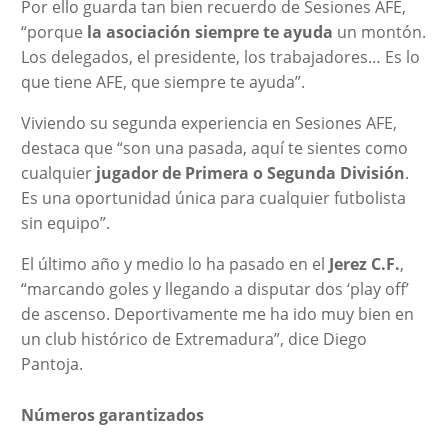
Por ello guarda tan bien recuerdo de Sesiones AFE,
“porque
la asociación siempre te ayuda
un montón.
Los delegados, el presidente, los trabajadores… Es lo
que tiene AFE, que siempre te ayuda”.
Viviendo su segunda experiencia en Sesiones AFE,
destaca que “son una pasada, aquí te sientes como
cualquier
jugador de Primera o Segunda División
.
Es una oportunidad única para cualquier futbolista
sin equipo”.
El último año y medio lo ha pasado en el
Jerez C.F.
,
“marcando goles y llegando a disputar dos ‘play off’
de ascenso. Deportivamente me ha ido muy bien en
un club histórico de Extremadura”, dice Diego
Pantoja.
Números garantizados