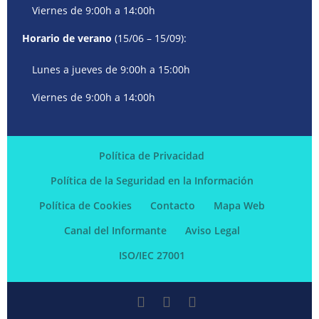
Viernes de 9:00h a 14:00h
Horario de verano
(15/06 – 15/09):
Lunes a jueves de 9:00h a 15:00h
Viernes de 9:00h a 14:00h
Política de Privacidad
Política de la Seguridad en la Información
Política de Cookies
Contacto
Mapa Web
Canal del Informante
Aviso Legal
ISO/IEC 27001