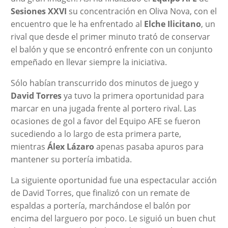
Sesiones XXVI
su concentración en Oliva Nova, con el
encuentro que le ha enfrentado al
Elche Ilicitano
, un
rival que desde el primer minuto trató de conservar
el balón y que se encontró enfrente con un conjunto
empeñado en llevar siempre la iniciativa.
Sólo habían transcurrido dos minutos de juego y
David Torres
ya tuvo la primera oportunidad para
marcar en una jugada frente al portero rival. Las
ocasiones de gol a favor del Equipo AFE se fueron
sucediendo a lo largo de esta primera parte,
mientras
Álex Lázaro
apenas pasaba apuros para
mantener su portería imbatida.
La siguiente oportunidad fue una espectacular acción
de David Torres, que finalizó con un remate de
espaldas a portería, marchándose el balón por
encima del larguero por poco. Le siguió un buen chut