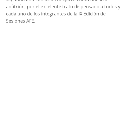
anfitrión, por el excelente trato dispensado a todos y
cada uno de los integrantes de la IX Edición de
Sesiones AFE.