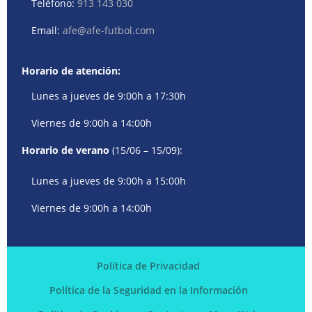
Teléfono:
913 143 030
Email:
afe@afe-futbol.com
Horario de atención:
Lunes a jueves de 9:00h a 17:30h
Viernes de 9:00h a 14:00h
Horario de verano
(15/06 – 15/09):
Lunes a jueves de 9:00h a 15:00h
Viernes de 9:00h a 14:00h
Política de Privacidad
Política de la Seguridad en la Información