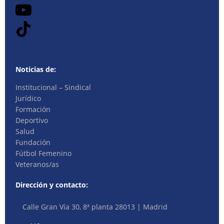
Noticias de:
Institucional – Sindical
Jurídico
Formación
Deportivo
Salud
Fundación
Fútbol Femenino
Veteranos/as
Dirección y contacto:
Calle Gran Vía 30, 8ª planta 28013 | Madrid