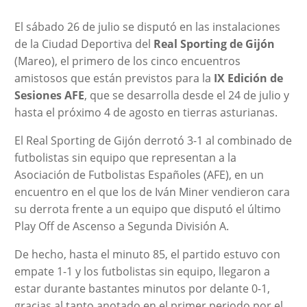
El sábado 26 de julio se disputó en las instalaciones
de la Ciudad Deportiva del
Real Sporting de Gijón
(Mareo), el primero de los cinco encuentros
amistosos que están previstos para la
IX Edición de
Sesiones AFE
, que se desarrolla desde el 24 de julio y
hasta el próximo 4 de agosto en tierras asturianas.
El Real Sporting de Gijón derrotó 3-1 al combinado de
futbolistas sin equipo que representan a la
Asociación de Futbolistas Españoles (AFE), en un
encuentro en el que los de Iván Miner vendieron cara
su derrota frente a un equipo que disputó el último
Play Off de Ascenso a Segunda División A.
De hecho, hasta el minuto 85, el partido estuvo con
empate 1-1 y los futbolistas sin equipo, llegaron a
estar durante bastantes minutos por delante 0-1,
gracias al tanto anotado en el primer periodo por el