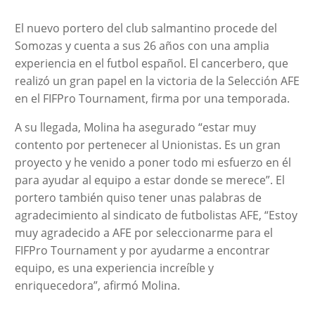
El nuevo portero del club salmantino procede del
Somozas y cuenta a sus 26 años con una amplia
experiencia en el futbol español. El cancerbero, que
realizó un gran papel en la victoria de la Selección AFE
en el FIFPro Tournament, firma por una temporada.
A su llegada, Molina ha asegurado “estar muy
contento por pertenecer al Unionistas. Es un gran
proyecto y he venido a poner todo mi esfuerzo en él
para ayudar al equipo a estar donde se merece”. El
portero también quiso tener unas palabras de
agradecimiento al sindicato de futbolistas AFE, “Estoy
muy agradecido a AFE por seleccionarme para el
FIFPro Tournament y por ayudarme a encontrar
equipo, es una experiencia increíble y
enriquecedora”, afirmó Molina.