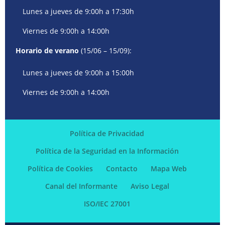
Lunes a jueves de 9:00h a 17:30h
Viernes de 9:00h a 14:00h
Horario de verano
(15/06 – 15/09):
Lunes a jueves de 9:00h a 15:00h
Viernes de 9:00h a 14:00h
Política de Privacidad
Política de la Seguridad en la Información
Política de Cookies
Contacto
Mapa Web
Canal del Informante
Aviso Legal
ISO/IEC 27001